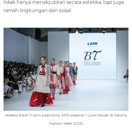
tidak hanya menakjubkan secara estetika, tapi juga
ramah lingkungan dan sosial.
(Koleksi Batik Trusmi pada show APR presents ‘I Love Viscose’ di Jakarta
Fashion Week 2023)