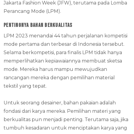
Jakarta Fashion Week (JFW), terutama pada Lomba
Perancang Mode (LPM).
Pentingnya Bahan Berkualitas
LPM 2023 menandai 44 tahun perjalanan kompetisi
mode pertama dan terbesar di Indonesia tersebut.
Selama berkompetisi, para finalis LPM tidak hanya
memperlihatkan kepiawaiannya membuat sketsa
mode. Mereka harus mampu mewujudkan
rancangan mereka dengan pemilihan material
tekstil yang tepat.
Untuk seorang desainer, bahan pakaian adalah
fondasi dari karya mereka. Pemilihan materi yang
berkualitas pun menjadi penting. Terutama saja, jika
tumbuh kesadaran untuk menciptakan karya yang