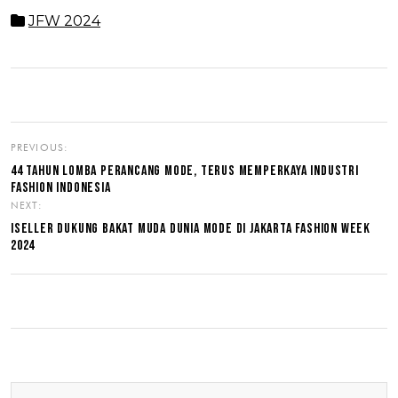
JFW 2024
PREVIOUS:
44 TAHUN LOMBA PERANCANG MODE, TERUS MEMPERKAYA INDUSTRI
FASHION INDONESIA
NEXT:
ISELLER DUKUNG BAKAT MUDA DUNIA MODE DI JAKARTA FASHION WEEK
2024