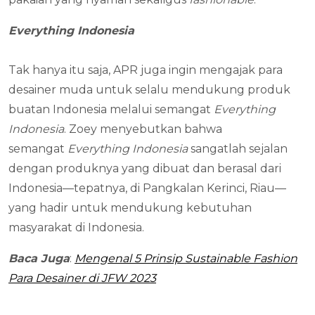
Everything Indonesia
Tak hanya itu saja, APR juga ingin mengajak para
desainer muda untuk selalu mendukung produk
buatan Indonesia melalui semangat
Everything
Indonesia
. Zoey menyebutkan bahwa
semangat
Everything Indonesia
sangatlah sejalan
dengan produknya yang dibuat dan berasal dari
Indonesia—tepatnya, di Pangkalan Kerinci, Riau—
yang hadir untuk mendukung kebutuhan
masyarakat di Indonesia.
Baca Juga
:
Mengenal 5 Prinsip Sustainable Fashion
Para Desainer di JFW 2023