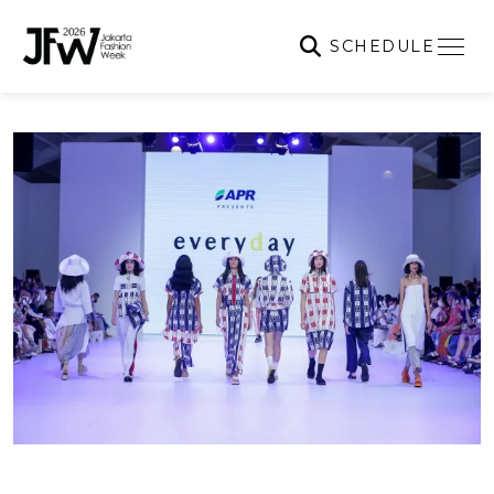
SCHEDULE