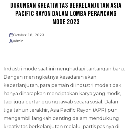
DUKUNGAN KREATIVITAS BERKELANJUTAN ASIA
PACIFIC RAYON DALAM LOMBA PERANCANG
MODE 2023
October 18, 2023
admin
Industri mode saat ini menghadapi tantangan baru.
Dengan meningkatnya kesadaran akan
keberlanjutan, para pemain di industri mode tidak
hanya diharapkan menciptakan karya yang modis,
tapi juga bertanggung jawab secara sosial. Dalam
tiga tahun terakhir, Asia Pacific Rayon (APR) pun
mengambil langkah penting dalam mendukung
kreativitas berkelanjutan melalui partisipasinya di