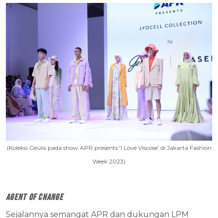
(Koleksi Geulis pada show APR presents ‘I Love Viscose’ di Jakarta Fashion
Week 2023)
Agent of Change
Sejalannya semangat APR dan dukungan LPM