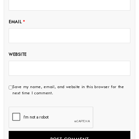
EMAIL
*
WEBSITE
Save my name, email, and website in this browser for the
next time I comment.