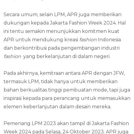
Secara umum, selain LPM, APR juga memberikan
dukungan kepada Jakarta Fashion Week 2024. Hal
ini tentu semakin menunjukkan komitmen kuat
APR untuk mendukung kreasi
fashion
Indonesia
dan berkontribusi pada pengembangan industri
fashion
yang berkelanjutan di dalam negeri.
Pada akhirnya, kemitraan antara APR dengan JFW,
termasuk LPM, tidak hanya untuk memberikan
bahan berkualitas tinggi pembuatan mode, tapi juga
inspirasi kepada para perancang untuk memasukkan
elemen keberlanjutan dalam desain mereka.
Pemenang LPM 2023 akan tampil di Jakarta Fashion
Week 2024 pada Selasa, 24 Oktober 2023. APR juga