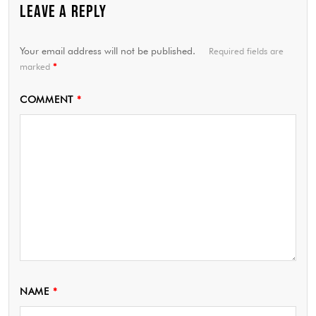
LEAVE A REPLY
Your email address will not be published.
Required fields are
marked
*
COMMENT
*
NAME
*