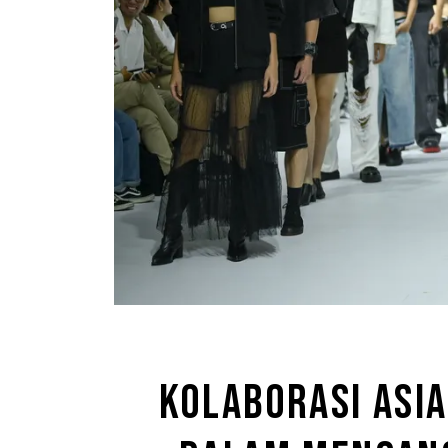
KOLABORASI ASIA