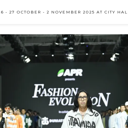
6 - 27 OCTOBER - 2 NOVEMBER 2025 AT CITY HAL