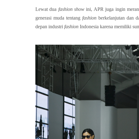
Lewat dua
fashion show
ini, APR juga ingin meran
generasi muda tentang
fashion
berkelanjutan dan 
depan industri
fashion
Indonesia karena memiliki sum