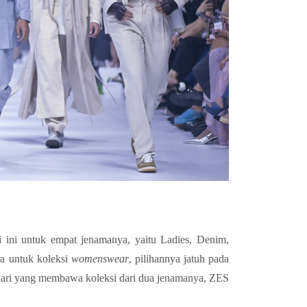
 ini untuk empat jenamanya, yaitu Ladies, Denim,
ra untuk koleksi
womenswear
, pilihannya jatuh pada
hari yang membawa koleksi dari dua jenamanya, ZES