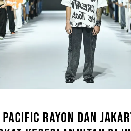
 PACIFIC RAYON DAN JAKA