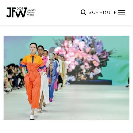
SCHEDULE