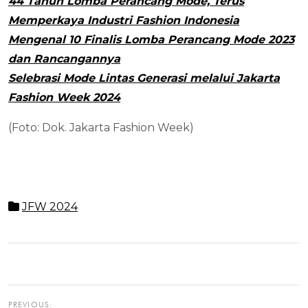
44 Tahun Lomba Perancang Mode, Terus
Memperkaya Industri Fashion Indonesia
Mengenal 10 Finalis Lomba Perancang Mode 2023
dan Rancangannya
Selebrasi Mode Lintas Generasi melalui Jakarta
Fashion Week 2024
(Foto: Dok. Jakarta Fashion Week)
JFW 2024
PREVIOUS: