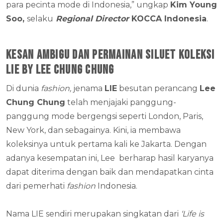
para pecinta mode di Indonesia,” ungkap
Kim Young
Soo,
selaku
Regional Director
KOCCA Indonesia
.
Kesan Ambigu dan Permainan Siluet Koleksi
LIE by Lee Chung Chung
Di dunia
fashion,
jenama
LIE
besutan perancang
Lee
Chung Chung
telah menjajaki panggung-
panggung mode bergengsi seperti London, Paris,
New York, dan sebagainya. Kini, ia membawa
koleksinya untuk pertama kali ke Jakarta. Dengan
adanya kesempatan ini, Lee berharap hasil karyanya
dapat diterima dengan baik dan mendapatkan cinta
dari pemerhati
fashion
Indonesia.
Nama LIE sendiri merupakan singkatan dari
‘Life is