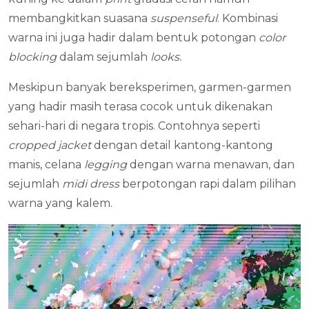
membangkitkan suasana
suspenseful
. Kombinasi
warna ini juga hadir dalam bentuk potongan
color
blocking
dalam sejumlah
looks.
Meskipun banyak bereksperimen, garmen-garmen
yang hadir masih terasa cocok untuk dikenakan
sehari-hari di negara tropis. Contohnya seperti
cropped jacket
dengan detail kantong-kantong
manis, celana
legging
dengan warna menawan, dan
sejumlah
midi dress
berpotongan rapi dalam pilihan
warna yang kalem.