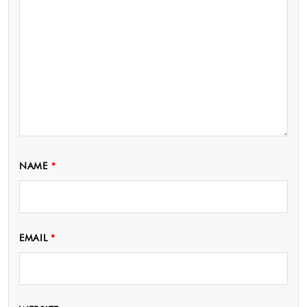
NAME
*
EMAIL
*