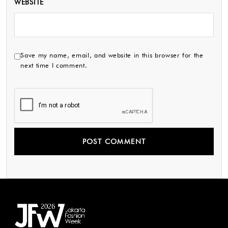
WEBSITE
Save my name, email, and website in this browser for the
next time I comment.