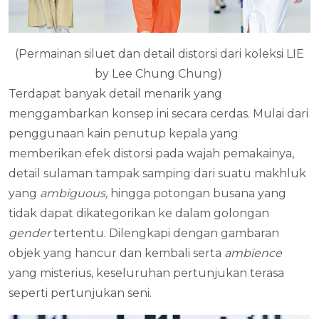
(Permainan siluet dan detail distorsi dari koleksi LIE
by Lee Chung Chung)
Terdapat banyak detail menarik yang
menggambarkan konsep ini secara cerdas. Mulai dari
penggunaan kain penutup kepala yang
memberikan efek distorsi pada wajah pemakainya,
detail sulaman tampak samping dari suatu makhluk
yang
ambiguous,
hingga potongan busana yang
tidak dapat dikategorikan ke dalam golongan
gender
tertentu.
Dilengkapi dengan gambaran
objek yang hancur dan kembali serta
ambience
yang misterius, keseluruhan pertunjukan terasa
seperti pertunjukan seni.