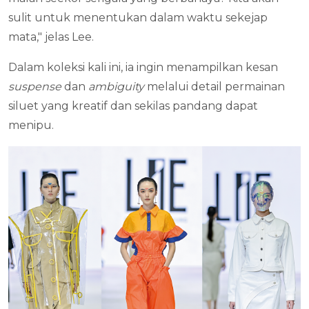
sulit untuk menentukan dalam waktu sekejap
mata," jelas Lee.
Dalam koleksi kali ini, ia ingin menampilkan kesan
suspense
dan
ambiguity
melalui detail permainan
siluet yang kreatif dan sekilas pandang dapat
menipu.