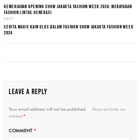
KEMERIAHAN OPENING SHOW JAKARTA FASHION WEEK 2024: MERAYAKAN
FASHION LINTAS GENERASI
NEXT:
CERITA MAGIS KAIN ULOS DALAM FASHION SHOW JAKARTA FASHION WEEK
2024
LEAVE A REPLY
Your email address will not be published.
Required fields are
marked
*
COMMENT
*