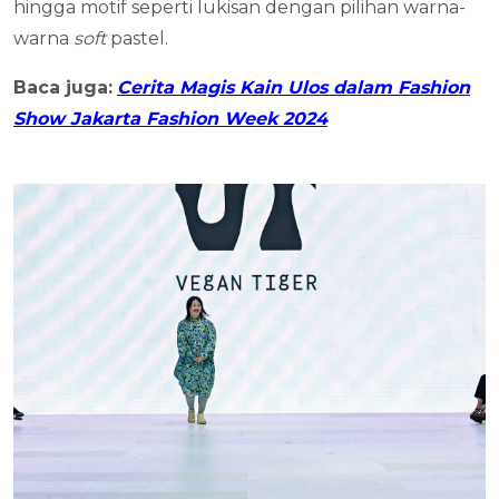
hingga motif seperti lukisan dengan pilihan warna-
warna
soft
pastel.
Baca juga:
Cerita Magis Kain Ulos dalam Fashion
Show Jakarta Fashion Week 2024