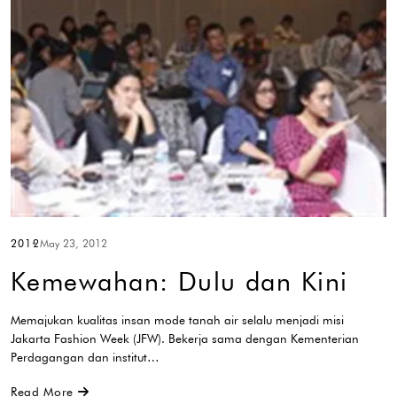
2012
May 23, 2012
Kemewahan: Dulu dan Kini
Memajukan kualitas insan mode tanah air selalu menjadi misi
Jakarta Fashion Week (JFW). Bekerja sama dengan Kementerian
Perdagangan dan institut…
Read More