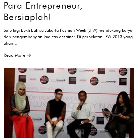
Para Entrepreneur,
Bersiaplah!
Satu lagi bukti bahwa Jakarta Fashion Week (JFW) mendukung karya
dan pengembangan kualitas desainer. Di perhelatan JFW 2013 yang
akan…
Read More