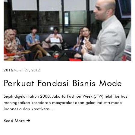
2012
March 27, 2012
Perkuat Fondasi Bisnis Mode
Sejak digelar tahun 2008, Jakarta Fashion Week (JFW) telah berhasil
meningkatkan kesadaran masyarakat akan geliat industri mode
Indonesia dan kreativitas…
Read More