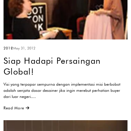
2012
May 31, 2012
Siap Hadapi Persaingan
Global!
Visi yang terpapar sempurna dengan implementasi misi berbobot
adalah senjata dasar desainer jika ingin merebut perhatian buyer
dari luar negeri.…
Read More