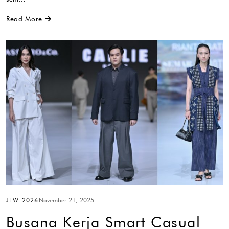
Read More
JFW 2026
November 21, 2025
Busana Kerja Smart Casual