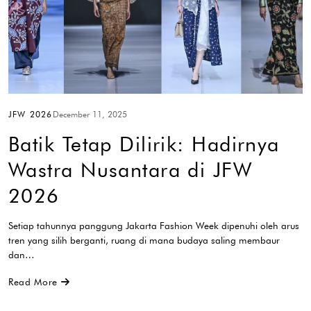
JFW 2026
December 11, 2025
Batik Tetap Dilirik: Hadirnya
Wastra Nusantara di JFW
2026
Setiap tahunnya panggung Jakarta Fashion Week dipenuhi oleh arus
tren yang silih berganti, ruang di mana budaya saling membaur
dan…
Read More