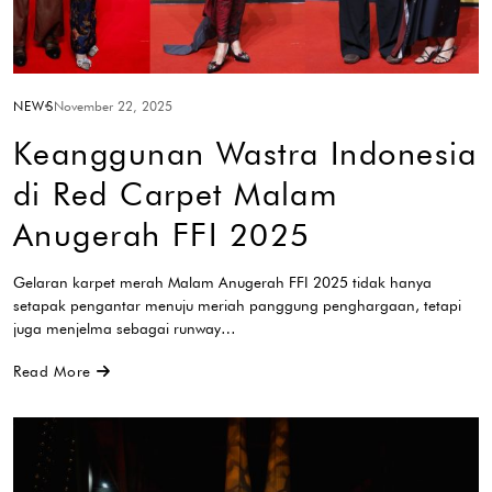
NEWS
November 22, 2025
Keanggunan Wastra Indonesia
di Red Carpet Malam
Anugerah FFI 2025
Gelaran karpet merah Malam Anugerah FFI 2025 tidak hanya
setapak pengantar menuju meriah panggung penghargaan, tetapi
juga menjelma sebagai runway…
Read More