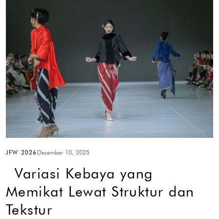
JFW 2026
December 10, 2025
Variasi Kebaya yang
Memikat Lewat Struktur dan
Tekstur