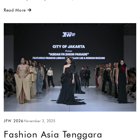
Read More
JFW 2026
November 3, 2025
Fashion Asia Tenggara