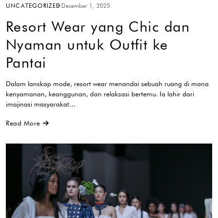
UNCATEGORIZED
December 1, 2025
Resort Wear yang Chic dan
Nyaman untuk Outfit ke
Pantai
Dalam lanskap mode, resort wear menandai sebuah ruang di mana
kenyamanan, keanggunan, dan relaksasi bertemu. Ia lahir dari
imajinasi masyarakat…
Read More