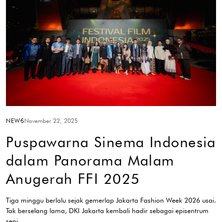
NEWS
November 22, 2025
Puspawarna Sinema Indonesia
dalam Panorama Malam
Anugerah FFI 2025
Tiga minggu berlalu sejak gemerlap Jakarta Fashion Week 2026 usai.
Tak berselang lama, DKI Jakarta kembali hadir sebagai episentrum
seni…