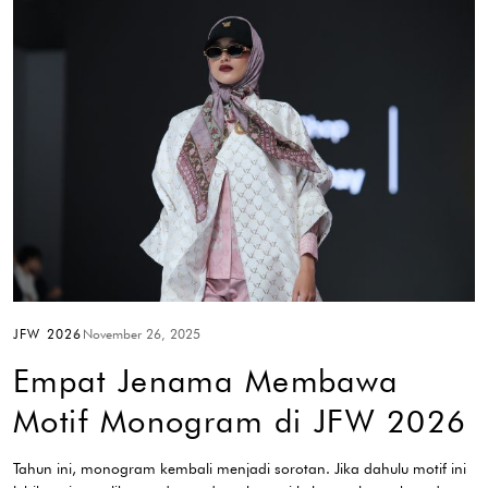
JFW 2026
November 26, 2025
Empat Jenama Membawa
Motif Monogram di JFW 2026
Tahun ini, monogram kembali menjadi sorotan. Jika dahulu motif ini