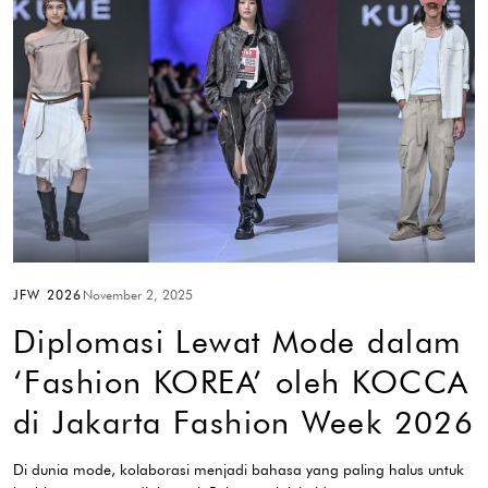
JFW 2026
November 2, 2025
Diplomasi Lewat Mode dalam
‘Fashion KOREA’ oleh KOCCA
di Jakarta Fashion Week 2026
Di dunia mode, kolaborasi menjadi bahasa yang paling halus untuk