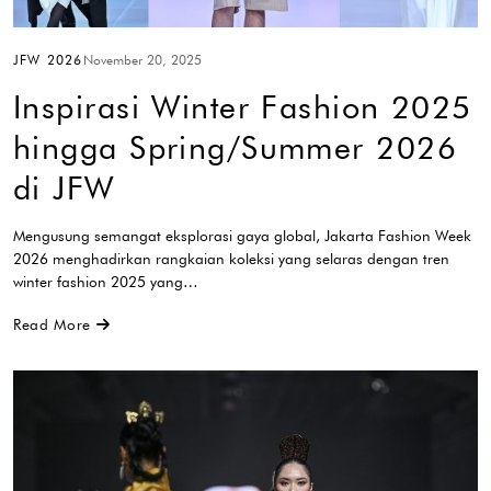
JFW 2026
November 20, 2025
Inspirasi Winter Fashion 2025
hingga Spring/Summer 2026
di JFW
Mengusung semangat eksplorasi gaya global, Jakarta Fashion Week
2026 menghadirkan rangkaian koleksi yang selaras dengan tren
winter fashion 2025 yang…
Read More