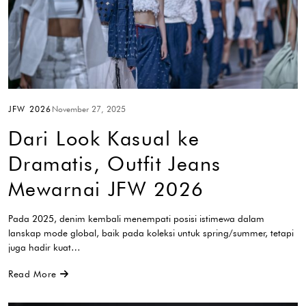
JFW 2026
November 27, 2025
Dari Look Kasual ke
Dramatis, Outfit Jeans
Mewarnai JFW 2026
Pada 2025, denim kembali menempati posisi istimewa dalam
lanskap mode global, baik pada koleksi untuk spring/summer, tetapi
juga hadir kuat…
Read More