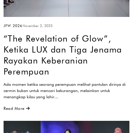
JFW 2026
November 3, 2025
“The Revelation of Glow”,
Ketika LUX dan Tiga Jenama
Rayakan Keberanian
Perempuan
Ada momen ketika seorang perempuan melihat pantulan dirinya di
cermin bukan untuk mencari kekurangan, melainkan untuk
menangkap kilau yang lahir…
Read More