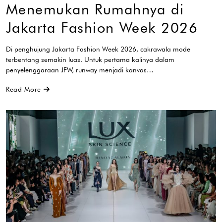
Menemukan Rumahnya di
Jakarta Fashion Week 2026
Di penghujung Jakarta Fashion Week 2026, cakrawala mode
terbentang semakin luas. Untuk pertama kalinya dalam
penyelenggaraan JFW, runway menjadi kanvas…
Read More