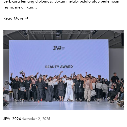
berbicara tentang diplomasi. Bukan melalui pidato atau pertemuan
resmi, melainkan…
Read More
JFW 2026
November 2, 2025