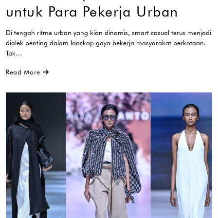
untuk Para Pekerja Urban
Di tengah ritme urban yang kian dinamis, smart casual terus menjadi
dialek penting dalam lanskap gaya bekerja masyarakat perkotaan.
Tak…
Read More