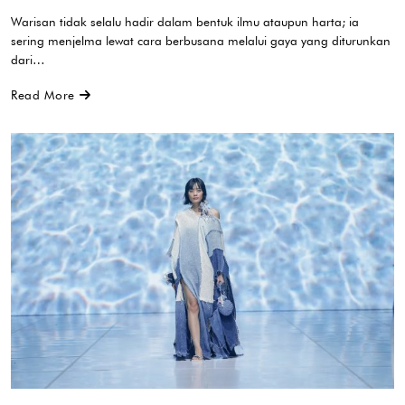
Warisan tidak selalu hadir dalam bentuk ilmu ataupun harta; ia
sering menjelma lewat cara berbusana melalui gaya yang diturunkan
dari…
Read More