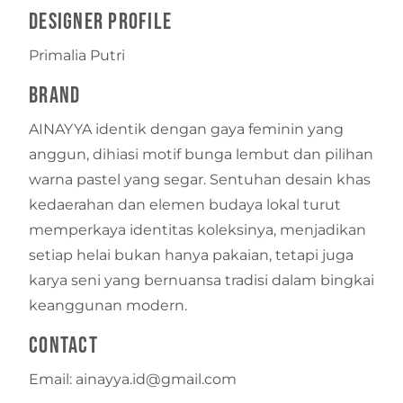
Designer Profile
Primalia Putri
Brand
AINAYYA identik dengan gaya feminin yang
anggun, dihiasi motif bunga lembut dan pilihan
warna pastel yang segar. Sentuhan desain khas
kedaerahan dan elemen budaya lokal turut
memperkaya identitas koleksinya, menjadikan
setiap helai bukan hanya pakaian, tetapi juga
karya seni yang bernuansa tradisi dalam bingkai
keanggunan modern.
Contact
Email: ainayya.id@gmail.com