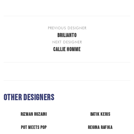
PREVIOUS DESIGNER
BRILIANTO
NEXT DESIGNER
CALLIE HOMME
Other Designers
Rizman Ruzaini
Batik Keris
Pot Meets Pop
Regina Rafika