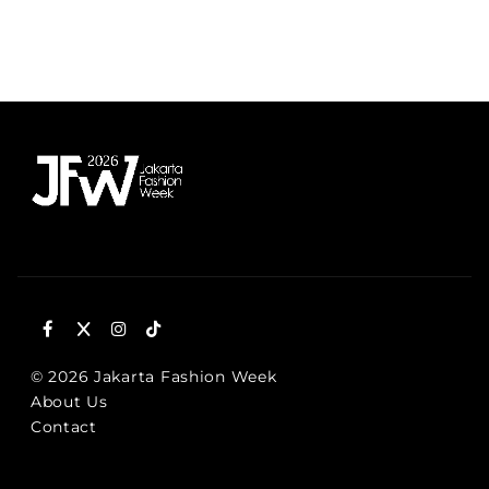
© 2026 Jakarta Fashion Week
About Us
Contact