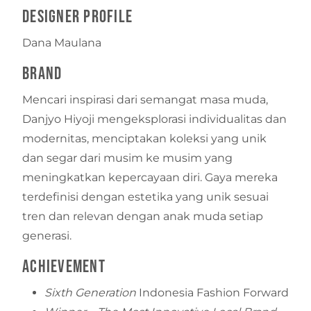
Designer Profile
Dana Maulana
Brand
Mencari inspirasi dari semangat masa muda,
Danjyo Hiyoji mengeksplorasi individualitas dan
modernitas, menciptakan koleksi yang unik
dan segar dari musim ke musim yang
meningkatkan kepercayaan diri. Gaya mereka
terdefinisi dengan estetika yang unik sesuai
tren dan relevan dengan anak muda setiap
generasi.
Achievement
Sixth Generation
Indonesia Fashion Forward