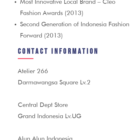
Most Innovative Local Brand – Cleo
Fashion Awards (2013)
Second Generation of Indonesia Fashion
Forward (2013)
Contact Information
Atelier 266
Darmawangsa Square Lv.2
Central Dept Store
Grand Indonesia Lv.UG
Alun Alun Indonesia