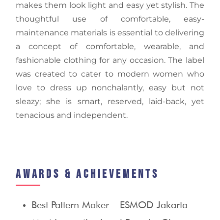
makes them look light and easy yet stylish. The
thoughtful use of comfortable, easy-
maintenance materials is essential to delivering
a concept of comfortable, wearable, and
fashionable clothing for any occasion. The label
was created to cater to modern women who
love to dress up nonchalantly, easy but not
sleazy; she is smart, reserved, laid-back, yet
tenacious and independent.
Awards & Achievements
Best Pattern Maker – ESMOD Jakarta