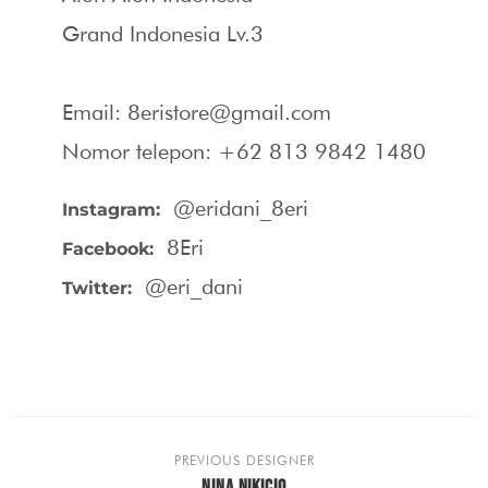
Grand Indonesia Lv.3
Email: 8eristore@gmail.com
Nomor telepon: +62 813 9842 1480
@eridani_8eri
Instagram:
8Eri
Facebook:
@eri_dani
Twitter:
PREVIOUS DESIGNER
NINA NIKICIO