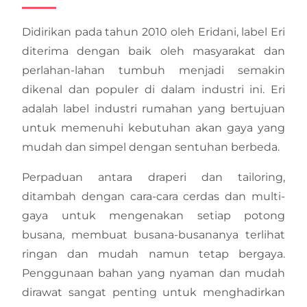
Didirikan pada tahun 2010 oleh Eridani, label Eri
diterima dengan baik oleh masyarakat dan
perlahan-lahan tumbuh menjadi semakin
dikenal dan populer di dalam industri ini. Eri
adalah label industri rumahan yang bertujuan
untuk memenuhi kebutuhan akan gaya yang
mudah dan simpel dengan sentuhan berbeda.
Perpaduan antara draperi dan tailoring,
ditambah dengan cara-cara cerdas dan multi-
gaya untuk mengenakan setiap potong
busana, membuat busana-busananya terlihat
ringan dan mudah namun tetap bergaya.
Penggunaan bahan yang nyaman dan mudah
dirawat sangat penting untuk menghadirkan