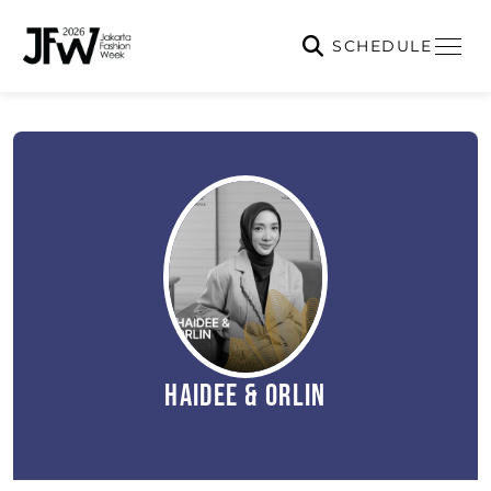
SCHEDULE
Haidee & Orlin