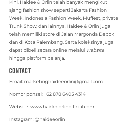
Kini, Haidee & Orlin telah banyak mengikuti
ajang fashion show seperti Jakarta Fashion
Week, Indonesia Fashion Week, Muffest, private
Trunk Show, dan lainnya. Haidee & Orlin juga
telah memiliki store di Jalan Margonda Depok
dan di Kota Palembang. Serta koleksinya juga
dapat dibeli secara online melalui
website
hingga platform belanja.
Contact
Email: marketinghaideeorlin@gmail.com
Nomor ponsel: +62 878 6405 4314
Website: www.haideeorlinofficial.com
Instagram: @haideeorlin