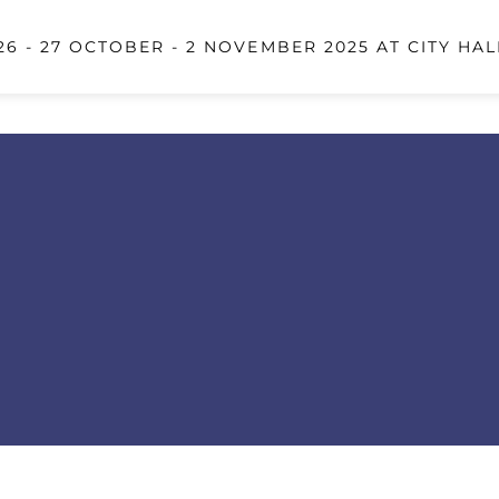
6 - 27 OCTOBER - 2 NOVEMBER 2025 AT CITY HAL