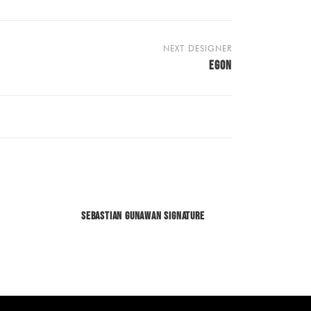
NEXT DESIGNER
EGON
Sebastian Gunawan Signature