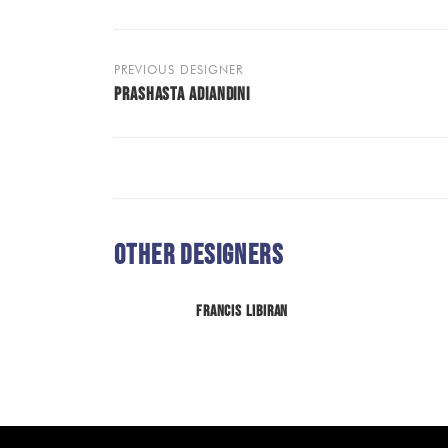
PREVIOUS DESIGNER
PRASHASTA ADIANDINI
Other Designers
Francis Libiran