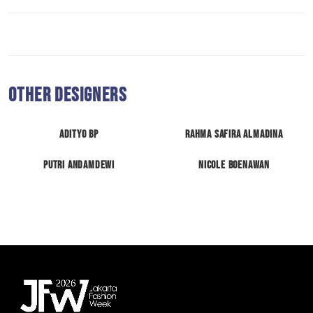
Other Designers
Adityo BP
Rahma Safira Almadina
Putri Andamdewi
Nicole Boenawan