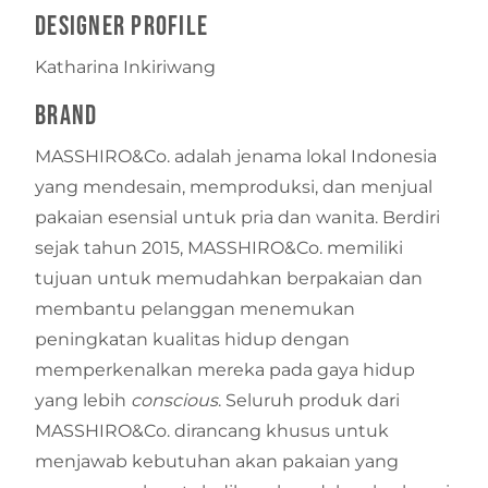
Designer Profile
Katharina Inkiriwang
Brand
MASSHIRO&Co. adalah jenama lokal Indonesia
yang mendesain, memproduksi, dan menjual
pakaian esensial untuk pria dan wanita. Berdiri
sejak tahun 2015, MASSHIRO&Co. memiliki
tujuan untuk memudahkan berpakaian dan
membantu pelanggan menemukan
peningkatan kualitas hidup dengan
memperkenalkan mereka pada gaya hidup
yang lebih
conscious
. Seluruh produk dari
MASSHIRO&Co. dirancang khusus untuk
menjawab kebutuhan akan pakaian yang