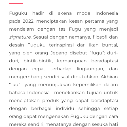
Fuguku hadir di skena mode Indonesia
pada 2022, menciptakan kesan pertama yang
mendalam dengan tas Fugu yang menjadi
signature
. Sesuai dengan namanya, filosofi dan
desain Fuguku terinspirasi dari ikan buntal,
yang oleh orang Jepang disebut “fugu”: duri-
duri, bintik-bintik, kemampuan beradaptasi
dengan cepat terhadap lingkungan, dan
mengembang sendiri saat dibutuhkan. Akhiran
“-ku” –yang menunjukkan kepemilikan dalam
bahasa Indonesia– menekankan tujuan untuk
menciptakan produk yang dapat beradaptasi
dengan berbagai individu sehingga setiap
orang dapat mengenakan Fuguku dengan cara
mereka sendiri, menatanya dengan sesuka hati