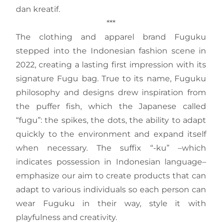
dan kreatif.
***
The clothing and apparel brand Fuguku
stepped into the Indonesian fashion scene in
2022, creating a lasting first impression with its
signature Fugu bag. True to its name, Fuguku
philosophy and designs drew inspiration from
the puffer fish, which the Japanese called
“fugu”: the spikes, the dots, the ability to adapt
quickly to the environment and expand itself
when necessary. The suffix “-ku” –which
indicates possession in Indonesian language–
emphasize our aim to create products that can
adapt to various individuals so each person can
wear Fuguku in their way, style it with
playfulness and creativity.