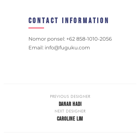
Contact Information
Nomor ponsel: +62 858-1010-2056
Email: info@fuguku.com
PREVIOUS DESIGNER
DANAR HADI
NEXT DESIGNER
CAROLINE LIM