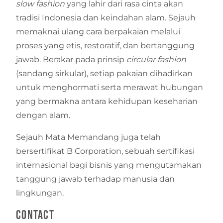
slow fashion
yang lahir dari rasa cinta akan
tradisi Indonesia dan keindahan alam. Sejauh
memaknai ulang cara berpakaian melalui
proses yang etis, restoratif, dan bertanggung
jawab. Berakar pada prinsip
circular fashion
(sandang sirkular), setiap pakaian dihadirkan
untuk menghormati serta merawat hubungan
yang bermakna antara kehidupan keseharian
dengan alam.
Sejauh Mata Memandang juga telah
bersertifikat B Corporation, sebuah sertifikasi
internasional bagi bisnis yang mengutamakan
tanggung jawab terhadap manusia dan
lingkungan.
Contact