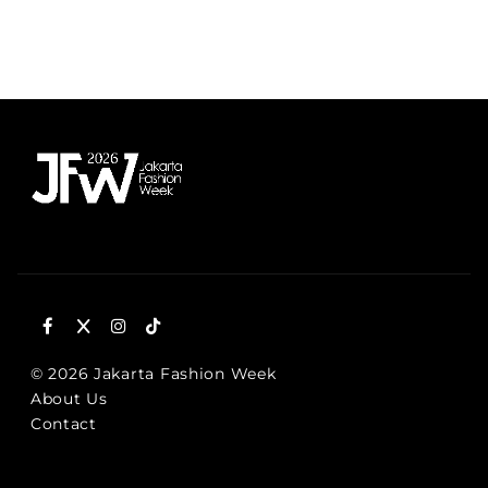
© 2026 Jakarta Fashion Week
About Us
Contact