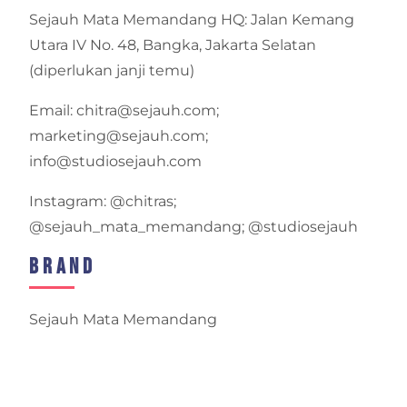
Sejauh Mata Memandang HQ: Jalan Kemang
Utara IV No. 48, Bangka, Jakarta Selatan
(diperlukan janji temu)
Email: chitra@sejauh.com;
marketing@sejauh.com;
info@studiosejauh.com
Instagram: @chitras;
@sejauh_mata_memandang; @studiosejauh
Brand
Sejauh Mata Memandang