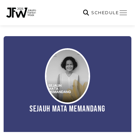
SCHEDULE
Sejauh Mata Memandang