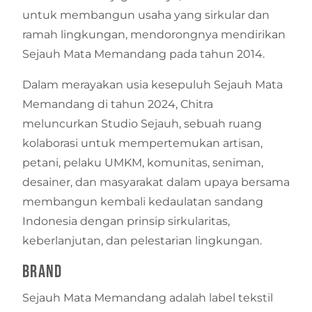
untuk membangun usaha yang sirkular dan
ramah lingkungan, mendorongnya mendirikan
Sejauh Mata Memandang pada tahun 2014.
Dalam merayakan usia kesepuluh Sejauh Mata
Memandang di tahun 2024, Chitra
meluncurkan Studio Sejauh, sebuah ruang
kolaborasi untuk mempertemukan artisan,
petani, pelaku UMKM, komunitas, seniman,
desainer, dan masyarakat dalam upaya bersama
membangun kembali kedaulatan sandang
Indonesia dengan prinsip sirkularitas,
keberlanjutan, dan pelestarian lingkungan.
Brand
Sejauh Mata Memandang adalah label tekstil