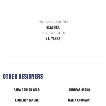
PREVIOUS DESIGNER
GLASHKA
NEXT DESIGNER
ST. YARRA
Other Designers
Rama Dauhan Gold
Andreas Odang
Kimberly Tandra
Maria Anggraini