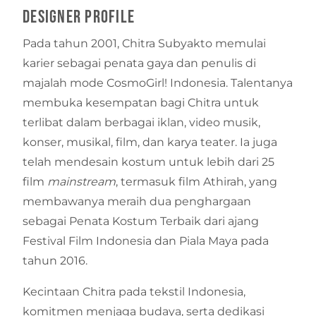
Designer Profile
Pada tahun 2001, Chitra Subyakto memulai
karier sebagai penata gaya dan penulis di
majalah mode CosmoGirl! Indonesia. Talentanya
membuka kesempatan bagi Chitra untuk
terlibat dalam berbagai iklan, video musik,
konser, musikal, film, dan karya teater. Ia juga
telah mendesain kostum untuk lebih dari 25
film
mainstream
, termasuk film Athirah, yang
membawanya meraih dua penghargaan
sebagai Penata Kostum Terbaik dari ajang
Festival Film Indonesia dan Piala Maya pada
tahun 2016.
Kecintaan Chitra pada tekstil Indonesia,
komitmen menjaga budaya, serta dedikasi