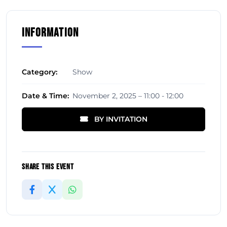
Information
Category:
Show
Date & Time:
November 2, 2025 – 11:00 - 12:00
BY INVITATION
Share This Event