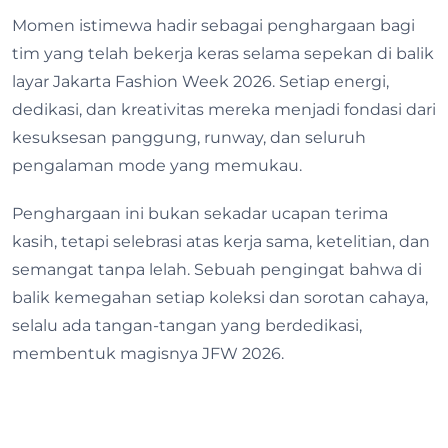
Momen istimewa hadir sebagai penghargaan bagi
tim yang telah bekerja keras selama sepekan di balik
layar Jakarta Fashion Week 2026. Setiap energi,
dedikasi, dan kreativitas mereka menjadi fondasi dari
kesuksesan panggung, runway, dan seluruh
pengalaman mode yang memukau.
Penghargaan ini bukan sekadar ucapan terima
kasih, tetapi selebrasi atas kerja sama, ketelitian, dan
semangat tanpa lelah. Sebuah pengingat bahwa di
balik kemegahan setiap koleksi dan sorotan cahaya,
selalu ada tangan-tangan yang berdedikasi,
membentuk magisnya JFW 2026.