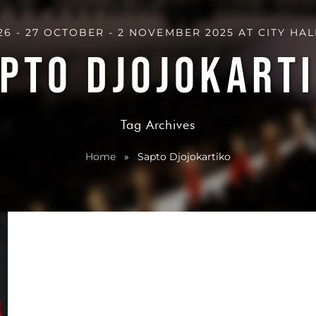
6 - 27 OCTOBER - 2 NOVEMBER 2025 AT CITY HAL
PTO DJOJOKART
Tag Archives
Home
»
Sapto Djojokartiko