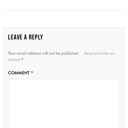
LEAVE A REPLY
Your email address will not be published.
Required fields are
marked
*
COMMENT
*