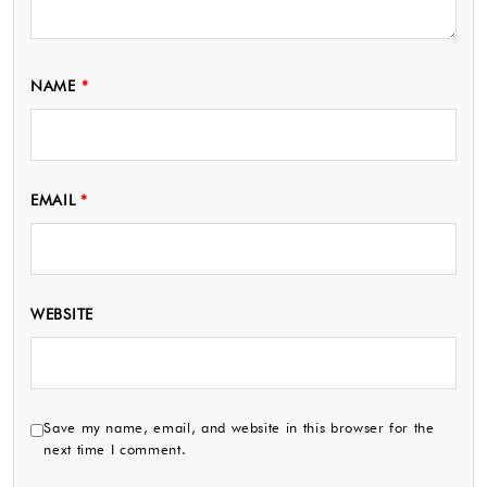
NAME
*
EMAIL
*
WEBSITE
Save my name, email, and website in this browser for the
next time I comment.