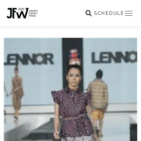
SCHEDULE