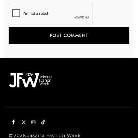
© 2026 Jakarta Fashion Week