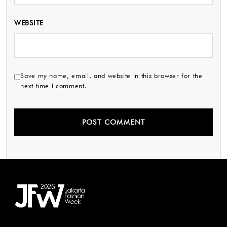
WEBSITE
Save my name, email, and website in this browser for the
next time I comment.