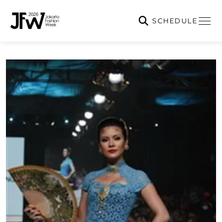
SCHEDULE