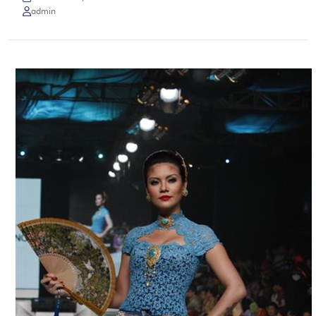
admin