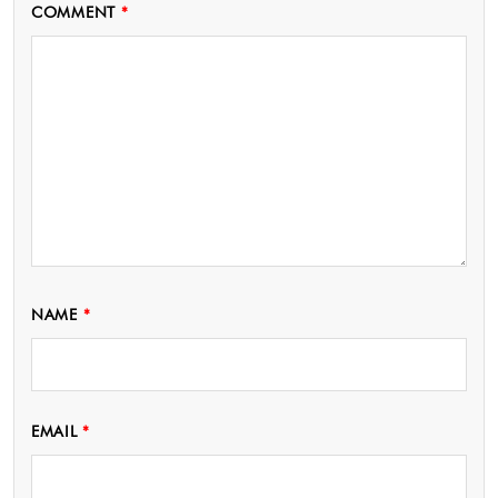
COMMENT
*
NAME
*
EMAIL
*