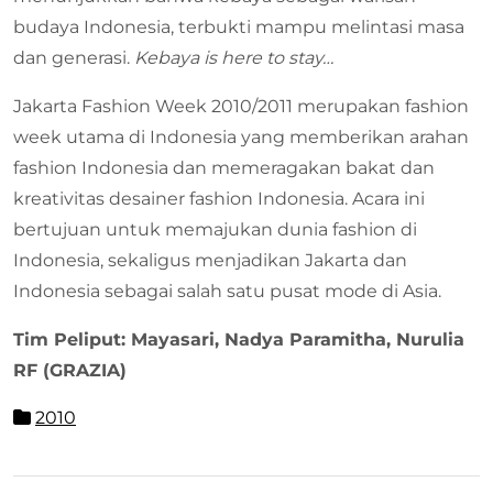
budaya Indonesia, terbukti mampu melintasi masa
dan generasi.
Kebaya is here to stay…
Jakarta Fashion Week 2010/2011 merupakan fashion
week utama di Indonesia yang memberikan arahan
fashion Indonesia dan memeragakan bakat dan
kreativitas desainer fashion Indonesia. Acara ini
bertujuan untuk memajukan dunia fashion di
Indonesia, sekaligus menjadikan Jakarta dan
Indonesia sebagai salah satu pusat mode di Asia.
Tim Peliput: Mayasari, Nadya Paramitha, Nurulia
RF (GRAZIA)
2010