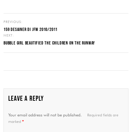
PREVIOUS:
159 DESAINER DI JFW 2010/2011
NEXT:
BUBBLE GIRL BEAUTIFIED THE CHILDREN ON THE RUNWAY
LEAVE A REPLY
Your email address will not be published.
Required fields are
marked
*