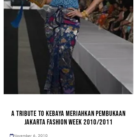
A TRIBUTE TO KEBAYA MERIAHKAN PEMBUKAAN
JAKARTA FASHION WEEK 2010/2011
November 6, 2010