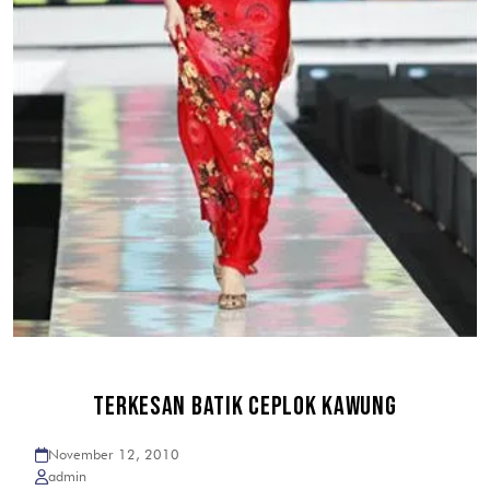
TERKESAN BATIK CEPLOK KAWUNG
November 12, 2010
admin