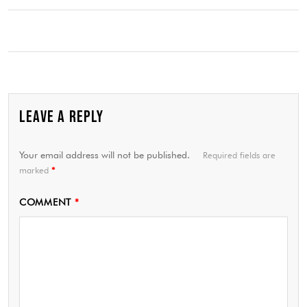
LEAVE A REPLY
Your email address will not be published.
Required fields are
marked
*
COMMENT
*