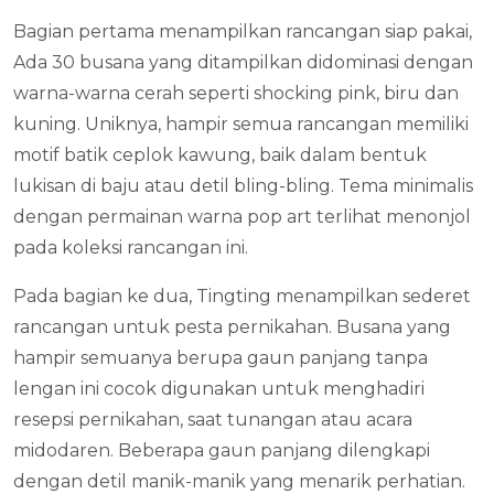
Bagian pertama menampilkan rancangan siap pakai,
Ada 30 busana yang ditampilkan didominasi dengan
warna-warna cerah seperti shocking pink, biru dan
kuning. Uniknya, hampir semua rancangan memiliki
motif batik ceplok kawung, baik dalam bentuk
lukisan di baju atau detil bling-bling. Tema minimalis
dengan permainan warna pop art terlihat menonjol
pada koleksi rancangan ini.
Pada bagian ke dua, Tingting menampilkan sederet
rancangan untuk pesta pernikahan. Busana yang
hampir semuanya berupa gaun panjang tanpa
lengan ini cocok digunakan untuk menghadiri
resepsi pernikahan, saat tunangan atau acara
midodaren. Beberapa gaun panjang dilengkapi
dengan detil manik-manik yang menarik perhatian.