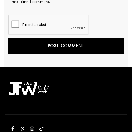
next time I comment.