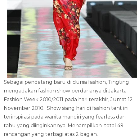
Sebagai pendatang baru di dunia fashion, Tingting
mengadakan fashion show perdananya di Jakarta
Fashion Week 2010/2011 pada hari terakhir, Jumat 12
November 2010. Show siang hari di fashion tent ini
terinspirasi pada wanita mandiri yang fearless dan
tahu yang diinginkannya. Menampilkan total 49
rancangan yang terbagi atas 2 bagian.