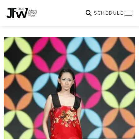
SCHEDULE