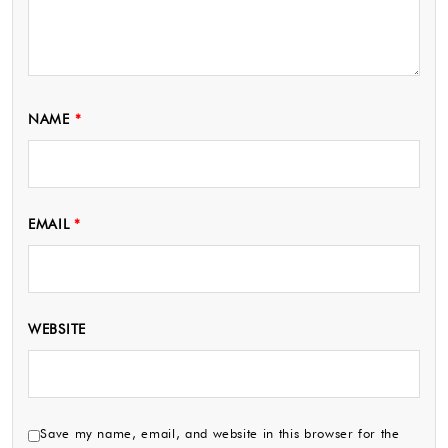
NAME
*
EMAIL
*
WEBSITE
Save my name, email, and website in this browser for the