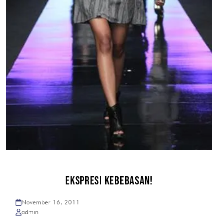
EKSPRESI KEBEBASAN!
November 16, 2011
admin