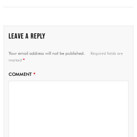
LEAVE A REPLY
Your email address will not be published.
Required fields are
marked
*
COMMENT
*