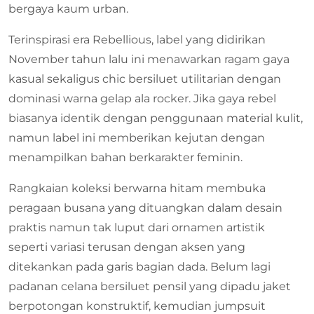
bergaya kaum urban.
Terinspirasi era Rebellious, label yang didirikan
November tahun lalu ini menawarkan ragam gaya
kasual sekaligus chic bersiluet utilitarian dengan
dominasi warna gelap ala rocker. Jika gaya rebel
biasanya identik dengan penggunaan material kulit,
namun label ini memberikan kejutan dengan
menampilkan bahan berkarakter feminin.
Rangkaian koleksi berwarna hitam membuka
peragaan busana yang dituangkan dalam desain
praktis namun tak luput dari ornamen artistik
seperti variasi terusan dengan aksen yang
ditekankan pada garis bagian dada. Belum lagi
padanan celana bersiluet pensil yang dipadu jaket
berpotongan konstruktif, kemudian jumpsuit