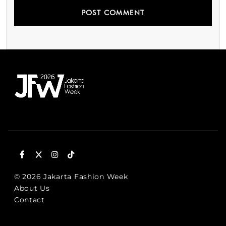
© 2026 Jakarta Fashion Week
About Us
Contact