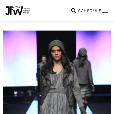
SCHEDULE