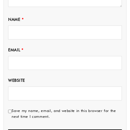
NAME
*
EMAIL
*
WEBSITE
Save my name, email, and website in this browser for the
next time I comment.