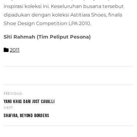
inspirasi koleksi ini. Keseluruhan busana tersebut
dipadukan dengan koleksi Astitiara Shoes, finalis
Shoe Design Competition LPA 2010.
Siti Rahmah (Tim Peliput Pesona)
2011
PREVIOUS:
YANG KHAS DARI JUST CAVALLI
NEXT:
SHAFIRA, BEYOND BORDERS