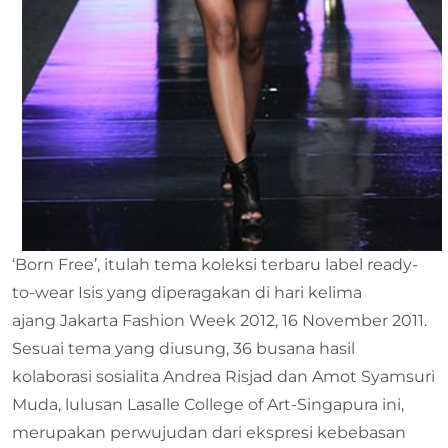
‘Born Free’, itulah tema koleksi terbaru label ready-
to-wear Isis yang diperagakan di hari kelima
ajang Jakarta Fashion Week 2012, 16 November 2011.
Sesuai tema yang diusung, 36 busana hasil
kolaborasi sosialita Andrea Risjad dan Amot Syamsuri
Muda, lulusan Lasalle College of Art-Singapura ini,
merupakan perwujudan dari ekspresi kebebasan