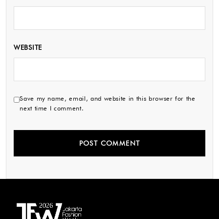
WEBSITE
Save my name, email, and website in this browser for the
next time I comment.