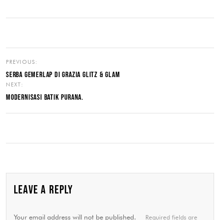
PREVIOUS:
SERBA GEMERLAP DI GRAZIA GLITZ & GLAM
NEXT:
MODERNISASI BATIK PURANA.
LEAVE A REPLY
Your email address will not be published.
Required fields are