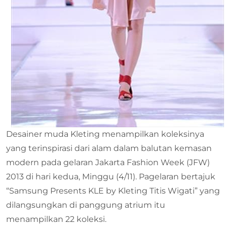
Desainer muda Kleting menampilkan koleksinya
yang terinspirasi dari alam dalam balutan kemasan
modern pada gelaran Jakarta Fashion Week (JFW)
2013 di hari kedua, Minggu (4/11). Pagelaran bertajuk
“Samsung Presents KLE by Kleting Titis Wigati” yang
dilangsungkan di panggung atrium itu
menampilkan 22 koleksi.