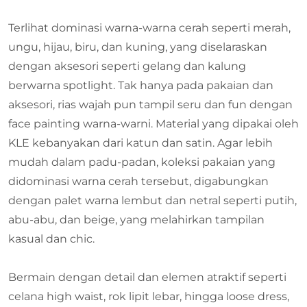
Terlihat dominasi warna-warna cerah seperti merah,
ungu, hijau, biru, dan kuning, yang diselaraskan
dengan aksesori seperti gelang dan kalung
berwarna spotlight. Tak hanya pada pakaian dan
aksesori, rias wajah pun tampil seru dan fun dengan
face painting warna-warni. Material yang dipakai oleh
KLE kebanyakan dari katun dan satin. Agar lebih
mudah dalam padu-padan, koleksi pakaian yang
didominasi warna cerah tersebut, digabungkan
dengan palet warna lembut dan netral seperti putih,
abu-abu, dan beige, yang melahirkan tampilan
kasual dan chic.
Bermain dengan detail dan elemen atraktif seperti
celana high waist, rok lipit lebar, hingga loose dress,