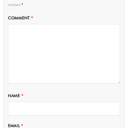
marked
*
COMMENT
*
NAME
*
EMAIL
*