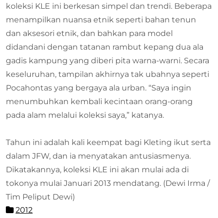
koleksi KLE ini berkesan simpel dan trendi. Beberapa
menampilkan nuansa etnik seperti bahan tenun
dan aksesori etnik, dan bahkan para model
didandani dengan tatanan rambut kepang dua ala
gadis kampung yang diberi pita warna-warni. Secara
keseluruhan, tampilan akhirnya tak ubahnya seperti
Pocahontas yang bergaya ala urban. “Saya ingin
menumbuhkan kembali kecintaan orang-orang
pada alam melalui koleksi saya,” katanya.
Tahun ini adalah kali keempat bagi Kleting ikut serta
dalam JFW, dan ia menyatakan antusiasmenya.
Dikatakannya, koleksi KLE ini akan mulai ada di
tokonya mulai Januari 2013 mendatang. (Dewi Irma /
Tim Peliput Dewi)
2012