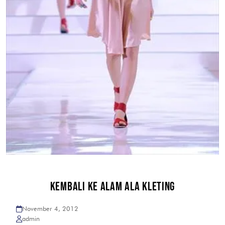
KEMBALI KE ALAM ALA KLETING
November 4, 2012
admin