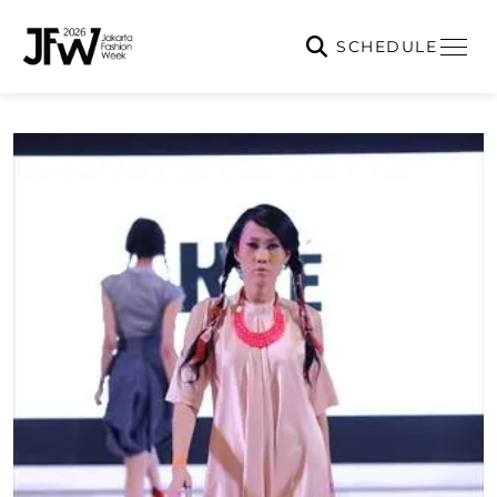
SCHEDULE