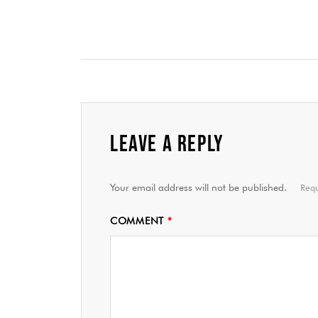
LEAVE A REPLY
Your email address will not be published.
Requ
COMMENT
*