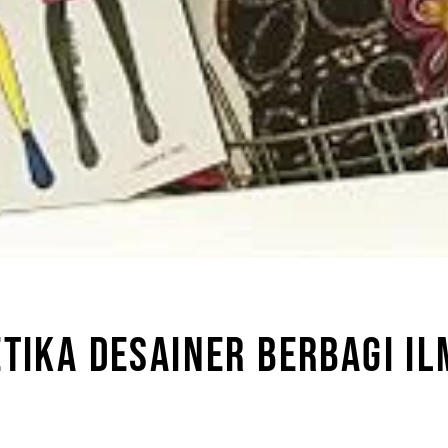
TIKA DESAINER BERBAGI I