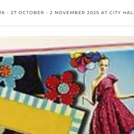
6 - 27 OCTOBER - 2 NOVEMBER 2025 AT CITY HAL