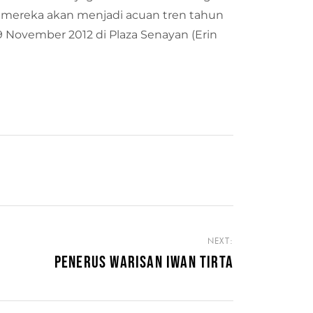
i mereka akan menjadi acuan tren tahun
 November 2012 di Plaza Senayan (Erin
NEXT:
PENERUS WARISAN IWAN TIRTA