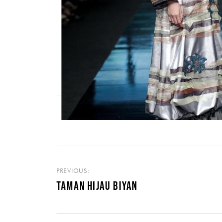
PREVIOUS:
TAMAN HIJAU BIYAN