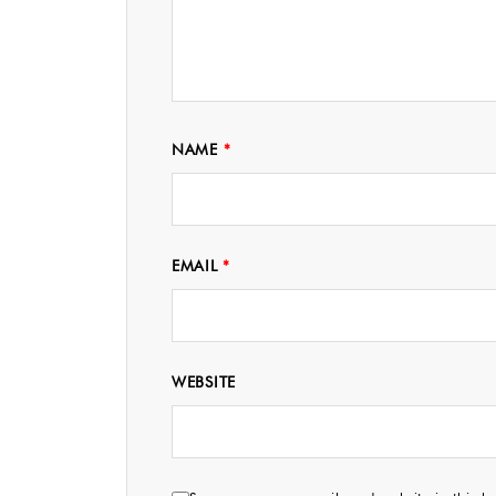
NAME
*
EMAIL
*
WEBSITE