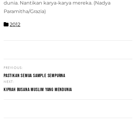
dunia. Nantikan karya-karya mereka. (Nadya
Paramitha/Grazia)
2012
PREVIOUS:
PASTIKAN SEMUA SAMPLE SEMPURNA
NEXT:
KIPRAH BUSANA MUSLIM YANG MENDUNIA