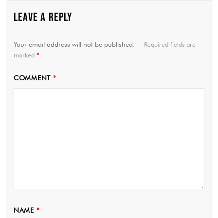
LEAVE A REPLY
Your email address will not be published.
Required fields are
marked
*
COMMENT
*
NAME
*