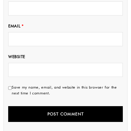
EMAIL
*
WEBSITE
Save my name, email, and website in this browser for the
next time I comment.