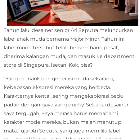
Tahun lalu, desainer senior Ari Seputra meluncurkan
label anak muda bernama Major Minor. Tahun ini,
label mode tersebut telah berkembang pesat,
diterima kalangan muda, dan masuk ke department
store di Singapura, Isetan. Kok, bisa?
“Yang menarik dari generasi muda sekarang,
kebebasan ekspresi mereka yang berbeda.
Karakternya kental, sering mengeksplorasi padu
padan dengan gaya yang quirky. Sebagai desainer,
saya tergugah. Saya merasa harus memahami
karakter mode mereka, bukan malah menutup
mata,” ujar Ari Seputra yang juga memiliki label