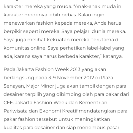
karakter mereka yang muda. “Anak-anak muda ini
karakter modenya lebih bebas. Kalau ingin
menawarkan fashion kepada mereka, Anda harus
berpikir seperti mereka. Saya pelajari dunia mereka.
Saya juga melihat kekuatan mereka, terutama di
komunitas online. Saya perhatikan label-label yang
ada, karena saya harus berbeda karakter,” katanya.
Pada Jakarta Fashion Week 2013 yang akan
berlangsung pada 3-9 November 2012 di Plaza
Senayan, Major Minor juga akan tampil dengan para
desainer terpilih yang dibimbing oleh para pakar dari
CFE. Jakarta Fashion Week dan Kementrian
Pariwisata dan Ekonomi Kreatif mendatangkan para
pakar fashion tersebut untuk meningkatkan
kualitas para desainer dan siap menembus pasar