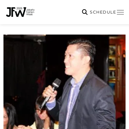
SCHEDULE