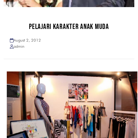
PELAJARI KARAKTER ANAK MUDA
August 2, 2012
admin