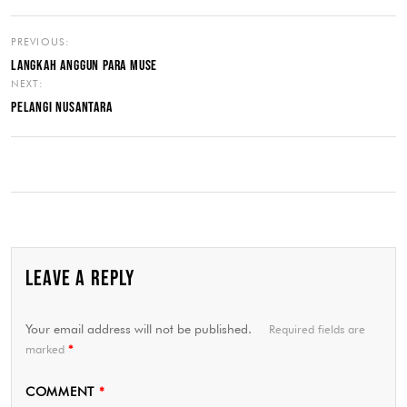
PREVIOUS:
LANGKAH ANGGUN PARA MUSE
NEXT:
PELANGI NUSANTARA
LEAVE A REPLY
Your email address will not be published.
Required fields are
marked
*
COMMENT
*