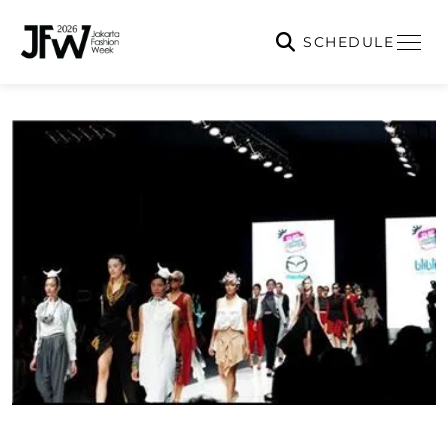
SCHEDULE