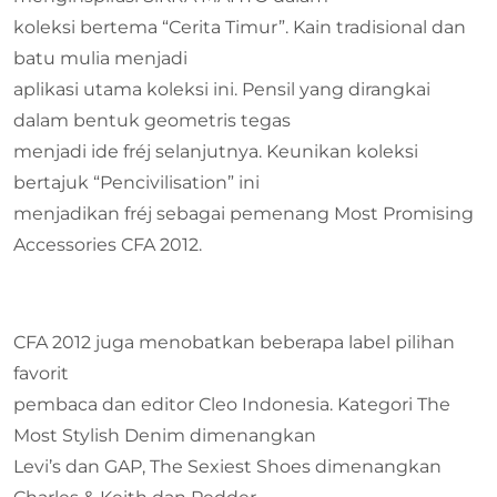
koleksi bertema “Cerita Timur”. Kain tradisional dan
batu mulia menjadi
aplikasi utama koleksi ini. Pensil yang dirangkai
dalam bentuk geometris tegas
menjadi ide fréj selanjutnya. Keunikan koleksi
bertajuk “Pencivilisation” ini
menjadikan fréj sebagai pemenang Most Promising
Accessories CFA 2012.
CFA 2012 juga menobatkan beberapa label pilihan
favorit
pembaca dan editor Cleo Indonesia. Kategori The
Most Stylish Denim dimenangkan
Levi’s dan GAP, The Sexiest Shoes dimenangkan