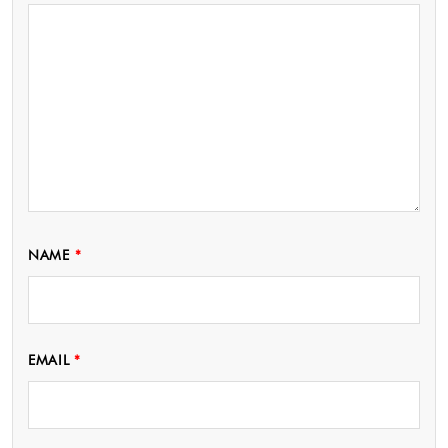
NAME
*
EMAIL
*