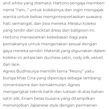
and white yang dramatis. Hartono sengaja memberi
nama “I’am…” untuk koleksinya dan ingin mengajak
wanita untuk bebas menginterpretasikan suasana
hati, semangat, dan jiwa mereka. Melalui koleksi
yang terdiri dari cocktail dress dan ballgown ini,
Hartono menawarkan kebebasan bagi para
pemakainya untuk mengenakan sesuai dengan
gaya mereka sendiri. Material yang digunakan dalam
koleksi ini antara lain duchess satin, cody silk, velvet
dan lace.
Agnes Budhisurya memilih tema “Peony” yaitu
bunga khas Cina yang dipercaya sebagai lambang
romantisisme dan kemakmuran. Agnes
mengangkat teknik batik dan lukisan di atas bahan
satin silk. Enam belas busana yang ditampilkan
menonjolkan Japanese style dengan permainan