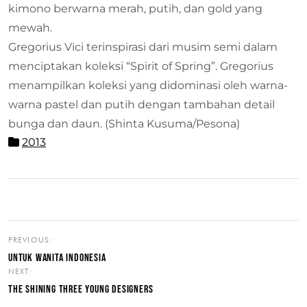
kimono berwarna merah, putih, dan gold yang
mewah.
Gregorius Vici terinspirasi dari musim semi dalam
menciptakan koleksi “Spirit of Spring”. Gregorius
menampilkan koleksi yang didominasi oleh warna-
warna pastel dan putih dengan tambahan detail
bunga dan daun. (Shinta Kusuma/Pesona)
2013
PREVIOUS:
UNTUK WANITA INDONESIA
NEXT:
THE SHINING THREE YOUNG DESIGNERS