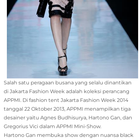
Salah satu peragaan busana yang selalu dinantikan
di Jakarta Fashion Week adalah koleksi perancang
APPMI. Di fashion tent Jakarta Fashion Week 2014
tanggal 22 Oktober 2013, APPMI menampilkan tiga
desainer yaitu Agnes Budhisurya, Hartono Gan, dan
Gregorius Vici dalam APPMI Mini-Show.
Hartono Gan membuka show dengan nuansa black