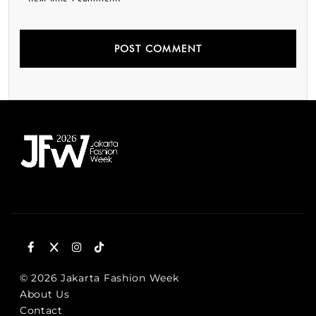
© 2026 Jakarta Fashion Week
About Us
Contact