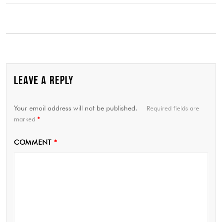
LEAVE A REPLY
Your email address will not be published.
Required fields are
marked
*
COMMENT
*