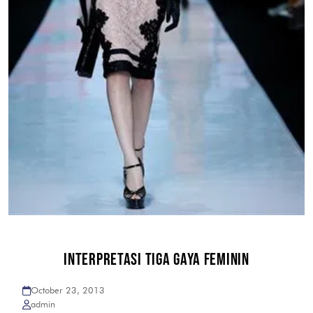
INTERPRETASI TIGA GAYA FEMININ
October 23, 2013
admin