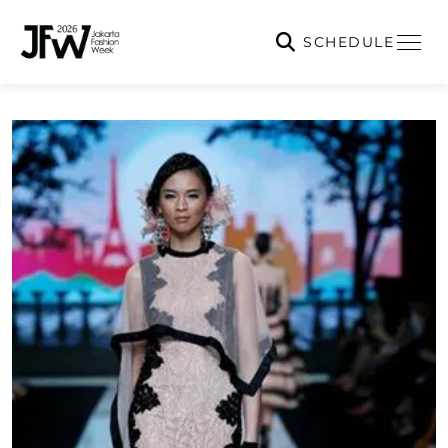
SCHEDULE