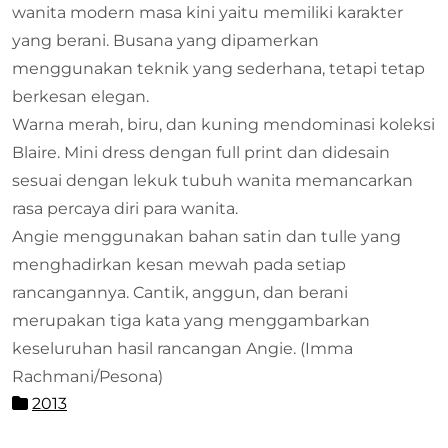
wanita modern masa kini yaitu memiliki karakter
yang berani. Busana yang dipamerkan
menggunakan teknik yang sederhana, tetapi tetap
berkesan elegan.
Warna merah, biru, dan kuning mendominasi koleksi
Blaire. Mini dress dengan full print dan didesain
sesuai dengan lekuk tubuh wanita memancarkan
rasa percaya diri para wanita.
Angie menggunakan bahan satin dan tulle yang
menghadirkan kesan mewah pada setiap
rancangannya. Cantik, anggun, dan berani
merupakan tiga kata yang menggambarkan
keseluruhan hasil rancangan Angie. (Imma
Rachmani/Pesona)
2013