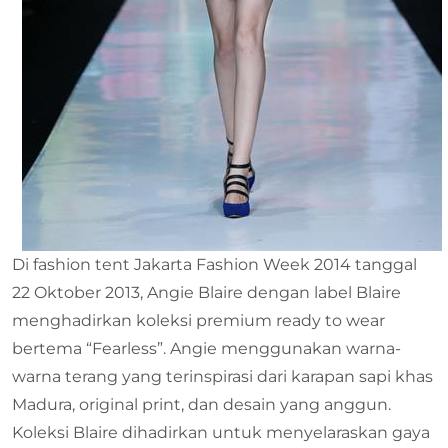
Di fashion tent Jakarta Fashion Week 2014 tanggal
22 Oktober 2013, Angie Blaire dengan label Blaire
menghadirkan koleksi premium ready to wear
bertema “Fearless”. Angie menggunakan warna-
warna terang yang terinspirasi dari karapan sapi khas
Madura, original print, dan desain yang anggun.
Koleksi Blaire dihadirkan untuk menyelaraskan gaya