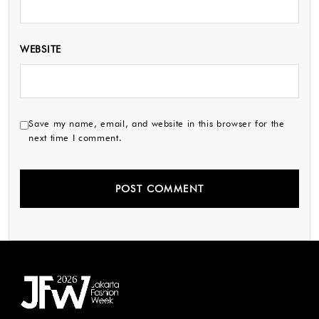
WEBSITE
Save my name, email, and website in this browser for the
next time I comment.