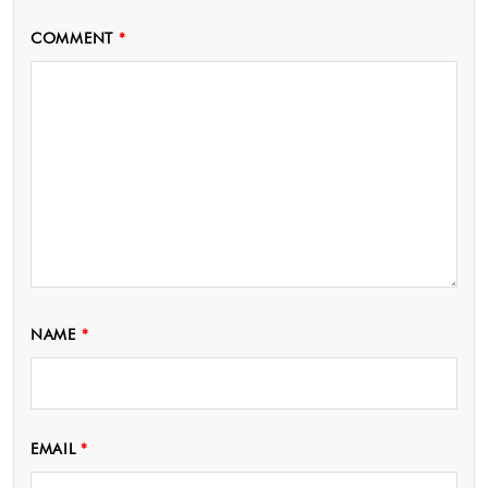
COMMENT
*
NAME
*
EMAIL
*