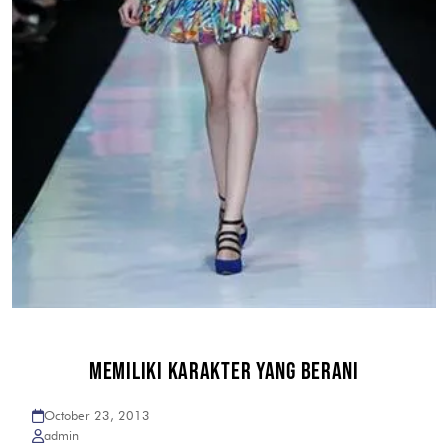
MEMILIKI KARAKTER YANG BERANI
October 23, 2013
admin