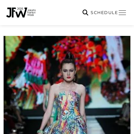
SCHEDULE