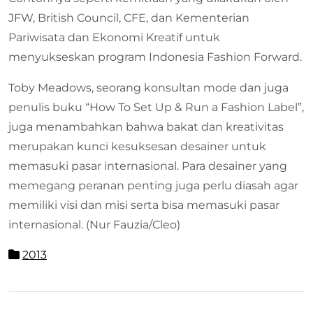
JFW, British Council, CFE, dan Kementerian
Pariwisata dan Ekonomi Kreatif untuk
menyukseskan program Indonesia Fashion Forward.
Toby Meadows, seorang konsultan mode dan juga
penulis buku “How To Set Up & Run a Fashion Label”,
juga menambahkan bahwa bakat dan kreativitas
merupakan kunci kesuksesan desainer untuk
memasuki pasar internasional. Para desainer yang
memegang peranan penting juga perlu diasah agar
memiliki visi dan misi serta bisa memasuki pasar
internasional. (Nur Fauzia/Cleo)
2013