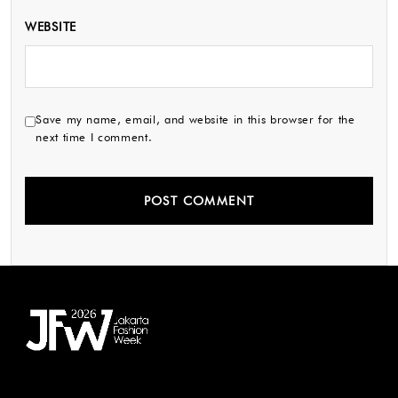
WEBSITE
Save my name, email, and website in this browser for the
next time I comment.