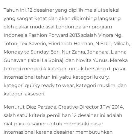
Tahun ini, 12 desainer yang dipilih melalui seleksi
yang sangat ketat dan akan dibimbing langsung
oleh pakar mode asal London dalam program
Indonesia Fashion Forward 2013 adalah Vinora Ng,
Toton, Tex Saverio, Friederich Herman, N.F.R.T, Milcah,
Monday to Sunday, 8eri, Nur Zahra, Jenahara, Lianna
Gunawan (label La Spina), dan Novita Yunus. Mereka
terbagi menjadi 4 kategori untuk bersaing di pasar
internasional tahun ini, yaitu kategori luxury,
kategori quirky ready to wear, kategori muslim, dan
kategori aksesori.
Menurut Diaz Parzada, Creative Director JFW 2014,
salah satu kriteria pemilihan 12 desainer ini adalah
niat para desainer untuk memasuki pasar
internasional karena desainer membutuhkan