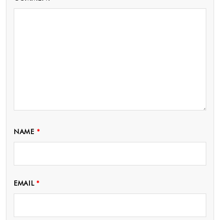
NAME
*
EMAIL
*