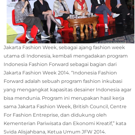
Jakarta Fashion Week, sebagai ajang fashion week
utama di Indonesia, kembali mengadakan program
Indonesia Fashion Forward sebagai bagian dari
Jakarta Fashion Week 2014. “Indonesia Fashion
Forward adalah sebuah program fashion inkubasi
yang mengangkat kapasitas desainer Indonesia agar
bisa mendunia. Program ini merupakan hasil kerja
sama Jakarta Fashion Week, British Council, Centre
For Fashion Entreprise, dan didukung oleh
Kementerian Pariwisata dan Ekonomi Kreatif,” kata
Svida Alisjahbana, Ketua Umum JFW 2014.