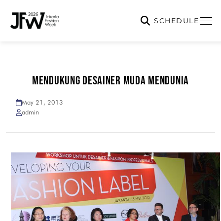
SCHEDULE
MENDUKUNG DESAINER MUDA MENDUNIA
May 21, 2013
admin