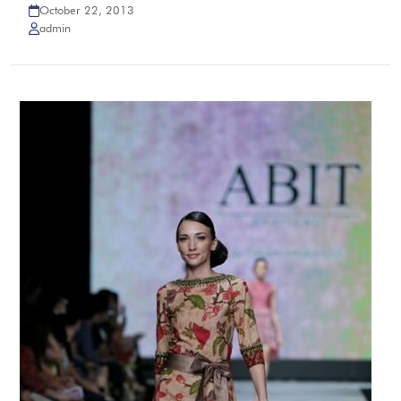
October 22, 2013
admin