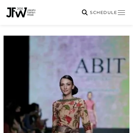
SCHEDULE