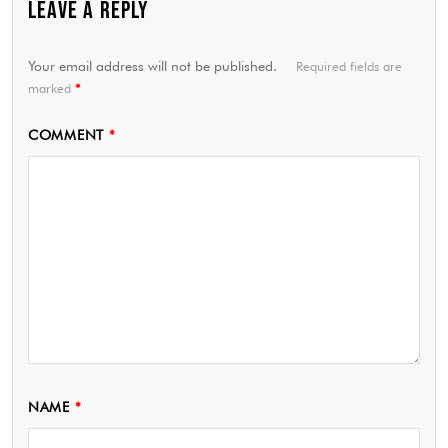
LEAVE A REPLY
Your email address will not be published.
Required fields are
marked
*
COMMENT
*
NAME
*