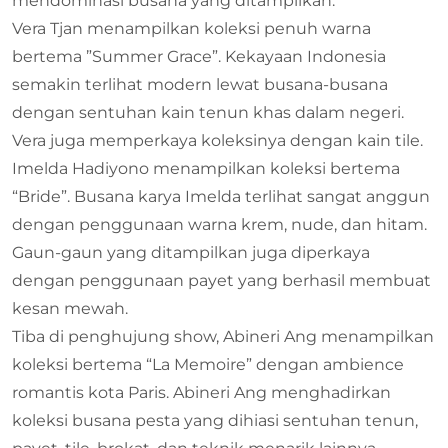
mendominasi busana yang ditampilkan.
Vera Tjan menampilkan koleksi penuh warna
bertema ”Summer Grace”. Kekayaan Indonesia
semakin terlihat modern lewat busana-busana
dengan sentuhan kain tenun khas dalam negeri.
Vera juga memperkaya koleksinya dengan kain tile.
Imelda Hadiyono menampilkan koleksi bertema
“Bride”. Busana karya Imelda terlihat sangat anggun
dengan penggunaan warna krem, nude, dan hitam.
Gaun-gaun yang ditampilkan juga diperkaya
dengan penggunaan payet yang berhasil membuat
kesan mewah.
Tiba di penghujung show, Abineri Ang menampilkan
koleksi bertema “La Memoire” dengan ambience
romantis kota Paris. Abineri Ang menghadirkan
koleksi busana pesta yang dihiasi sentuhan tenun,