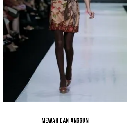
MEWAH DAN ANGGUN