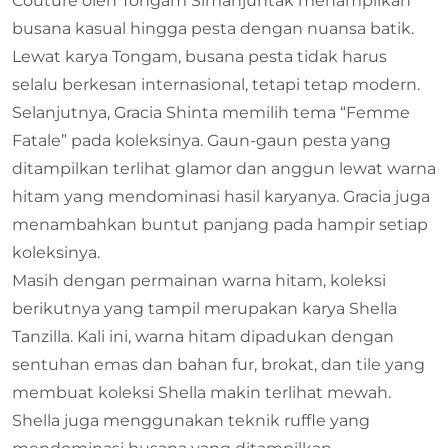
Couture oleh Tongam Simanjuntak menampilkan
busana kasual hingga pesta dengan nuansa batik.
Lewat karya Tongam, busana pesta tidak harus
selalu berkesan internasional, tetapi tetap modern.
Selanjutnya, Gracia Shinta memilih tema “Femme
Fatale” pada koleksinya. Gaun-gaun pesta yang
ditampilkan terlihat glamor dan anggun lewat warna
hitam yang mendominasi hasil karyanya. Gracia juga
menambahkan buntut panjang pada hampir setiap
koleksinya.
Masih dengan permainan warna hitam, koleksi
berikutnya yang tampil merupakan karya Shella
Tanzilla. Kali ini, warna hitam dipadukan dengan
sentuhan emas dan bahan fur, brokat, dan tile yang
membuat koleksi Shella makin terlihat mewah.
Shella juga menggunakan teknik ruffle yang