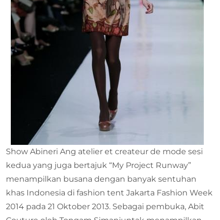
Show Abineri Ang atelier et createur de mode sesi
kedua yang juga bertajuk “My Project Runway”
menampilkan busana dengan banyak sentuhan
khas Indonesia di fashion tent Jakarta Fashion Week
2014 pada 21 Oktober 2013. Sebagai pembuka, Abit