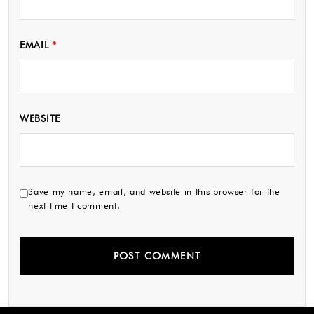
EMAIL
*
WEBSITE
Save my name, email, and website in this browser for the
next time I comment.