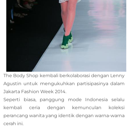
The Body Shop kembali berkolaborasi dengan Lenny
Agustin untuk mengukuhkan partisipasinya dalam
Jakarta Fashion Week 2014.
Seperti biasa, panggung mode Indonesia selalu
kembali ceria dengan kemunculan koleksi
perancang wanita yang identik dengan warna-warna
cerah ini.