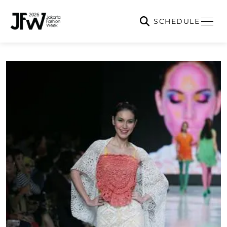
SCHEDULE