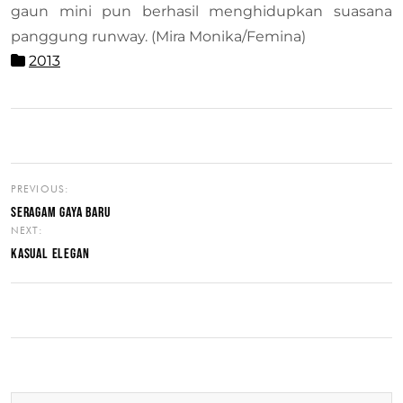
gaun mini pun berhasil menghidupkan suasana
panggung runway. (Mira Monika/Femina)
2013
PREVIOUS:
SERAGAM GAYA BARU
NEXT:
KASUAL ELEGAN