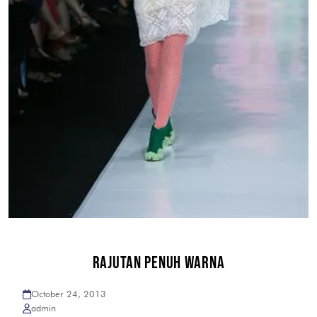
RAJUTAN PENUH WARNA
October 24, 2013
admin