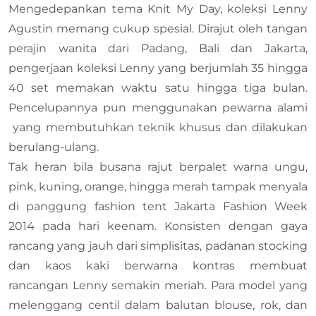
Mengedepankan tema Knit My Day, koleksi Lenny
Agustin memang cukup spesial. Dirajut oleh tangan
perajin wanita dari Padang, Bali dan Jakarta,
pengerjaan koleksi Lenny yang berjumlah 35 hingga
40 set memakan waktu satu hingga tiga bulan.
Pencelupannya pun menggunakan pewarna alami
yang membutuhkan teknik khusus dan dilakukan
berulang-ulang.
Tak heran bila busana rajut berpalet warna ungu,
pink, kuning, orange, hingga merah tampak menyala
di panggung fashion tent Jakarta Fashion Week
2014 pada hari keenam. Konsisten dengan gaya
rancang yang jauh dari simplisitas, padanan stocking
dan kaos kaki berwarna kontras membuat
rancangan Lenny semakin meriah. Para model yang
melenggang centil dalam balutan blouse, rok, dan