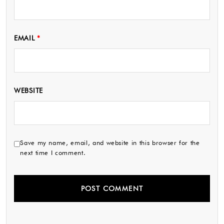
EMAIL
*
WEBSITE
Save my name, email, and website in this browser for the
next time I comment.