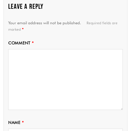
LEAVE A REPLY
Your email address will not be published.
Required fields are
marked
*
COMMENT
*
NAME
*