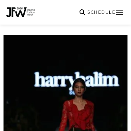
SCHEDULE