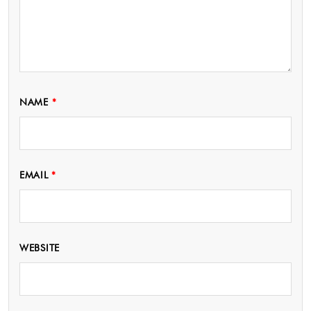
NAME
*
EMAIL
*
WEBSITE