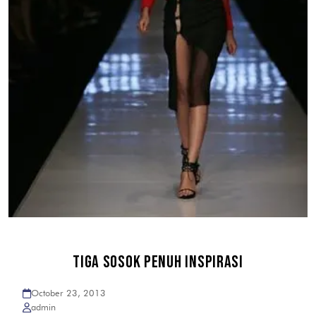
TIGA SOSOK PENUH INSPIRASI
October 23, 2013
admin