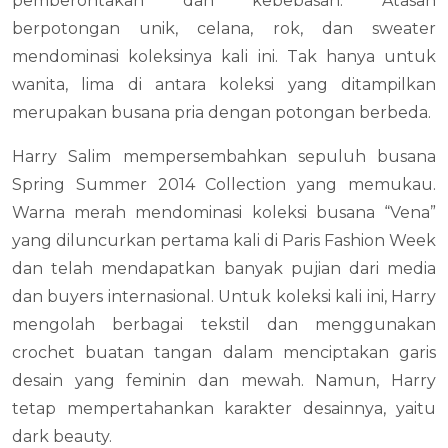
pemberontakan dan kebebasan. Atasan
berpotongan unik, celana, rok, dan sweater
mendominasi koleksinya kali ini. Tak hanya untuk
wanita, lima di antara koleksi yang ditampilkan
merupakan busana pria dengan potongan berbeda.
Harry Salim mempersembahkan sepuluh busana
Spring Summer 2014 Collection yang memukau.
Warna merah mendominasi koleksi busana “Vena”
yang diluncurkan pertama kali di Paris Fashion Week
dan telah mendapatkan banyak pujian dari media
dan buyers internasional. Untuk koleksi kali ini, Harry
mengolah berbagai tekstil dan menggunakan
crochet buatan tangan dalam menciptakan garis
desain yang feminin dan mewah. Namun, Harry
tetap mempertahankan karakter desainnya, yaitu
dark beauty.