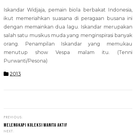
Iskandar Widjaja, pemain biola berbakat Indonesia,
ikut memeriahkan suasana di peragaan busana ini
dengan memainkan dua lagu. Iskandar merupakan
salah satu musikus muda yang menginspirasi banyak
orang. Penampilan Iskandar yang memukau
menutup show Vespa malam itu. (Tenni
Purwanti/Pesona)
2013
PREVIOUS:
MELENGKAPI KOLEKSI WANITA AKTIF
NEXT: