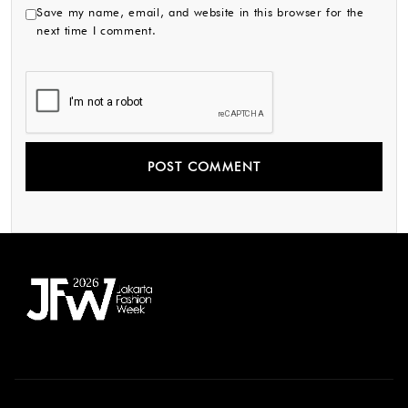
Save my name, email, and website in this browser for the
next time I comment.