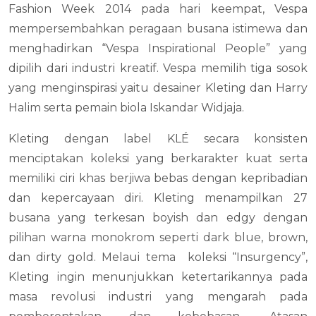
Fashion Week 2014 pada hari keempat, Vespa
mempersembahkan peragaan busana istimewa dan
menghadirkan “Vespa Inspirational People” yang
dipilih dari industri kreatif. Vespa memilih tiga sosok
yang menginspirasi yaitu desainer Kleting dan Harry
Halim serta pemain biola Iskandar Widjaja.
Kleting dengan label KLÉ secara konsisten
menciptakan koleksi yang berkarakter kuat serta
memiliki ciri khas berjiwa bebas dengan kepribadian
dan kepercayaan diri. Kleting menampilkan 27
busana yang terkesan boyish dan edgy dengan
pilihan warna monokrom seperti dark blue, brown,
dan dirty gold. Melaui tema koleksi “Insurgency”,
Kleting ingin menunjukkan ketertarikannya pada
masa revolusi industri yang mengarah pada