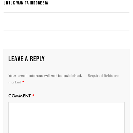
UNTUK WANITA INDONESIA
LEAVE A REPLY
Your email address will not be published.
Required fields are
marked
*
COMMENT
*