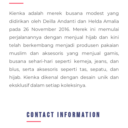
Kienka adalah merek busana modest yang
didirikan oleh Deilla Andanti dan Helda Amalia
pada 26 November 2016. Merek ini memulai
perjalanannya dengan menjual hijab dan kini
telah berkembang menjadi produsen pakaian
muslim dan aksesoris yang menjual gamis,
busana sehari-hari seperti kemeja, jeans, dan
blus, serta aksesoris seperti tas, sepatu, dan
hijab. Kienka dikenal dengan desain unik dan
eksklusif dalam setiap koleksinya.
Contact Information