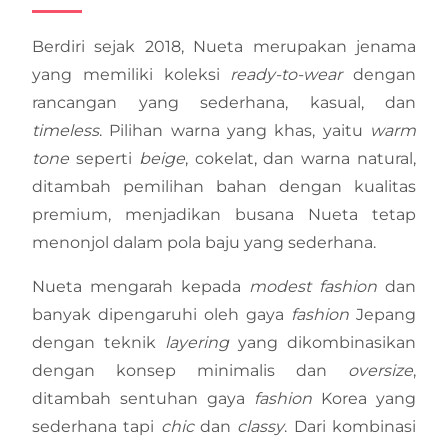
Berdiri sejak 2018, Nueta merupakan jenama
yang memiliki koleksi
ready-to-wear
dengan
rancangan yang sederhana, kasual, dan
timeless
. Pilihan warna yang khas, yaitu
warm
tone
seperti
beige
, cokelat, dan warna natural,
ditambah pemilihan bahan dengan kualitas
premium, menjadikan busana Nueta tetap
menonjol dalam pola baju yang sederhana.
Nueta mengarah kepada
modest fashion
dan
banyak dipengaruhi oleh gaya
fashion
Jepang
dengan teknik
layering
yang dikombinasikan
dengan konsep minimalis dan
oversize
,
ditambah sentuhan gaya
fashion
Korea yang
sederhana tapi
chic
dan
classy
. Dari kombinasi