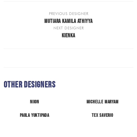
PREVIOUS DESIGNER
MUTIARA KAMILA ATHIYYA
NEXT DESIGNER
KIENKA
Other Designers
NIION
Michelle Maryam
Paola Yuktipada
Tex Saverio