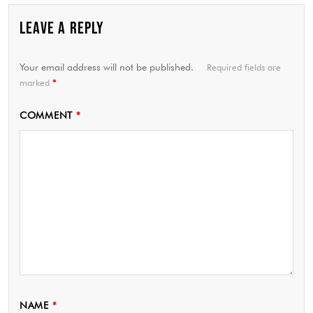
LEAVE A REPLY
Your email address will not be published.
Required fields are
marked
*
COMMENT
*
NAME
*