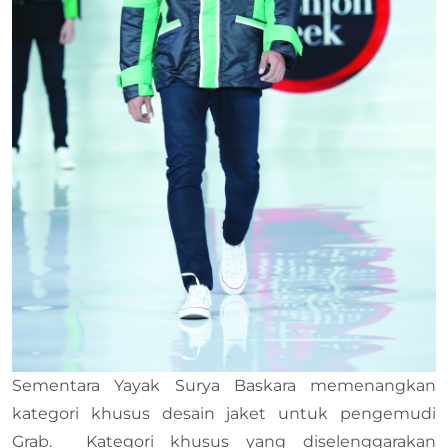
Sementara Yayak Surya Baskara memenangkan
kategori khusus desain jaket untuk pengemudi
Grab. Kategori khusus yang diselenggarakan