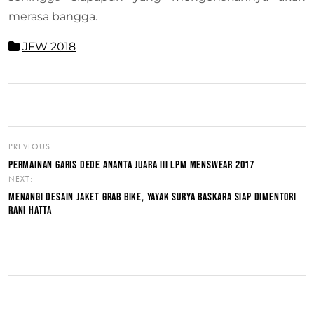
merasa bangga.
JFW 2018
PREVIOUS:
PERMAINAN GARIS DEDE ANANTA JUARA III LPM MENSWEAR 2017
NEXT:
MENANGI DESAIN JAKET GRAB BIKE, YAYAK SURYA BASKARA SIAP DIMENTORI
RANI HATTA