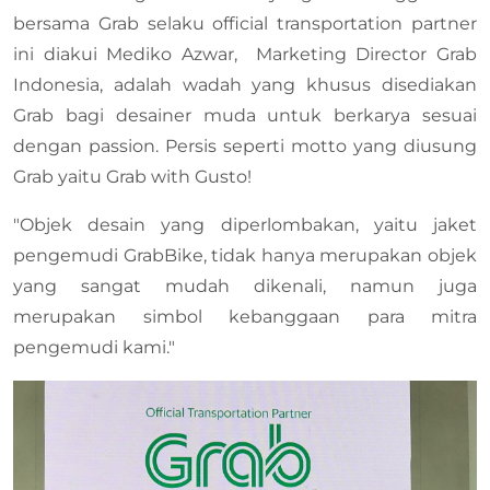
bersama Grab selaku official transportation partner
ini diakui Mediko Azwar, Marketing Director Grab
Indonesia, adalah wadah yang khusus disediakan
Grab bagi desainer muda untuk berkarya sesuai
dengan passion. Persis seperti motto yang diusung
Grab yaitu Grab with Gusto!
"Objek desain yang diperlombakan, yaitu jaket
pengemudi GrabBike, tidak hanya merupakan objek
yang sangat mudah dikenali, namun juga
merupakan simbol kebanggaan para mitra
pengemudi kami."