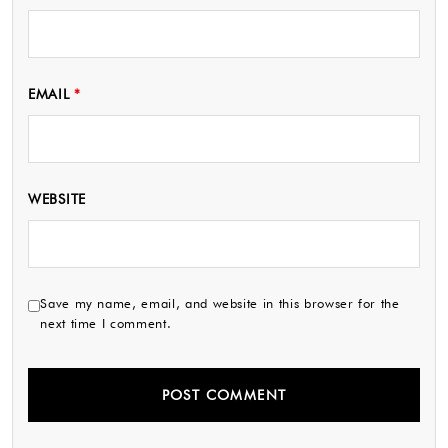
EMAIL
*
WEBSITE
Save my name, email, and website in this browser for the
next time I comment.