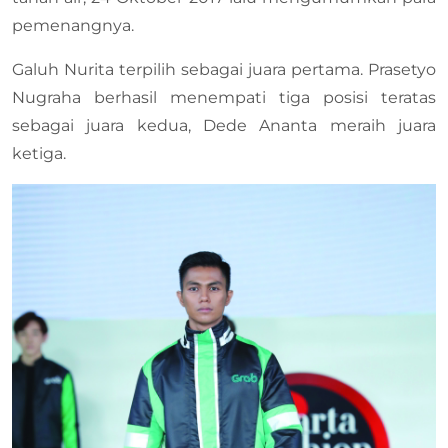
pemenangnya.
Galuh Nurita terpilih sebagai juara pertama. Prasetyo
Nugraha berhasil menempati tiga posisi teratas
sebagai juara kedua, Dede Ananta meraih juara
ketiga.