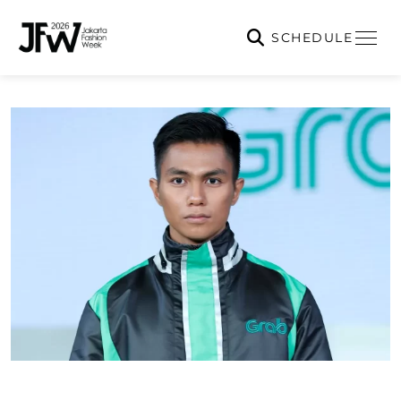
SCHEDULE