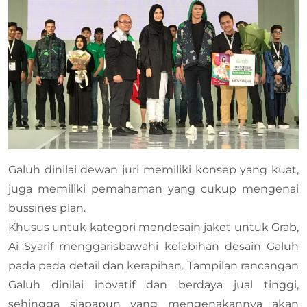
Galuh dinilai dewan juri memiliki konsep yang kuat,
juga memiliki pemahaman yang cukup mengenai
bussines plan.
Khusus untuk kategori mendesain jaket untuk Grab,
Ai Syarif menggarisbawahi kelebihan desain Galuh
pada pada detail dan kerapihan. Tampilan rancangan
Galuh dinilai inovatif dan berdaya jual tinggi,
sehingga siapapun yang mengenakannya akan