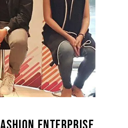
FASHION ENTERPRISE