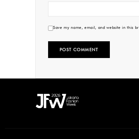
Save my name, email, and website in this br