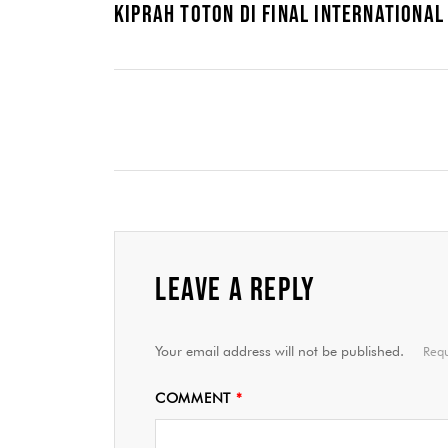
KIPRAH TOTON DI FINAL INTERNATIONA
LEAVE A REPLY
Your email address will not be published.
Requ
COMMENT
*