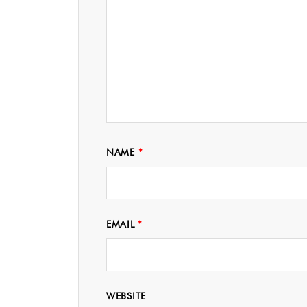
NAME
*
EMAIL
*
WEBSITE