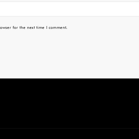
owser for the next time I comment.