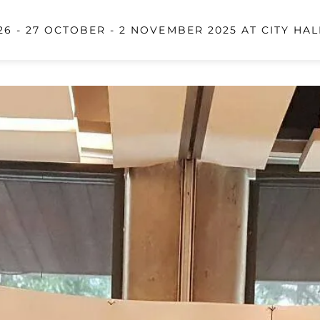
6 - 27 OCTOBER - 2 NOVEMBER 2025 AT CITY HAL