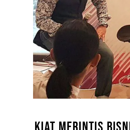
KIAT MERINTIS BIS