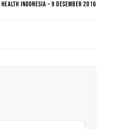
 HEALTH INDONESIA – 9 DESEMBER 2016