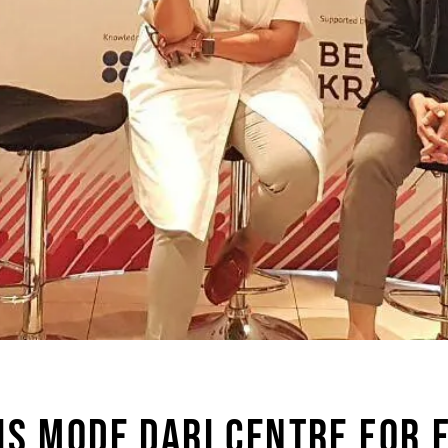
NIS MODE DARI CENTRE FOR 