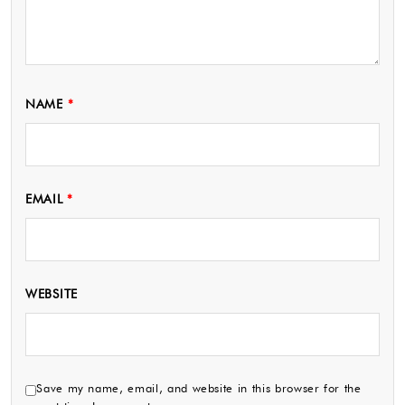
NAME
*
EMAIL
*
WEBSITE
Save my name, email, and website in this browser for the