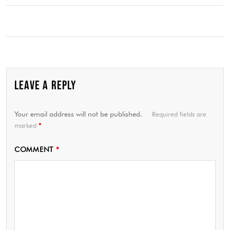
LEAVE A REPLY
Your email address will not be published.
Required fields are
marked
*
COMMENT
*