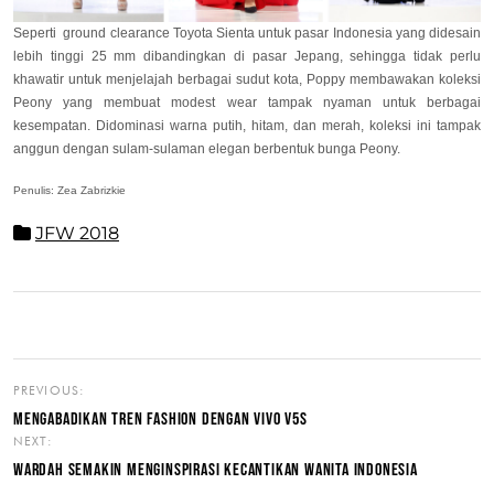
Seperti ground clearance Toyota Sienta untuk pasar Indonesia yang didesain
lebih tinggi 25 mm dibandingkan di pasar Jepang, sehingga tidak perlu
khawatir untuk menjelajah berbagai sudut kota, Poppy membawakan koleksi
Peony yang membuat modest wear tampak nyaman untuk berbagai
kesempatan. Didominasi warna putih, hitam, dan merah, koleksi ini tampak
anggun dengan sulam-sulaman elegan berbentuk bunga Peony.
Penulis: Zea Zabrizkie
JFW 2018
PREVIOUS:
MENGABADIKAN TREN FASHION DENGAN VIVO V5S
NEXT:
WARDAH SEMAKIN MENGINSPIRASI KECANTIKAN WANITA INDONESIA