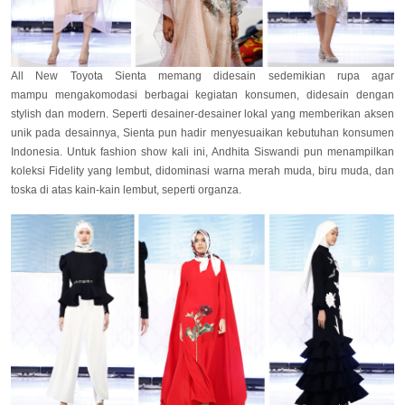
All New Toyota Sienta memang didesain sedemikian rupa agar
mampu mengakomodasi berbagai kegiatan konsumen, didesain dengan
stylish dan modern.
Seperti desainer-desainer lokal yang memberikan aksen
unik pada desainnya, Sienta pun hadir menyesuaikan kebutuhan konsumen
Indonesia. Untuk fashion show kali ini, Andhita Siswandi pun menampilkan
koleksi Fidelity yang lembut, didominasi warna merah muda, biru muda, dan
toska di atas kain-kain lembut, seperti organza.