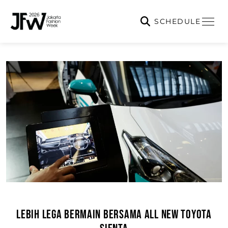
SCHEDULE
LEBIH LEGA BERMAIN BERSAMA ALL NEW TOYOTA