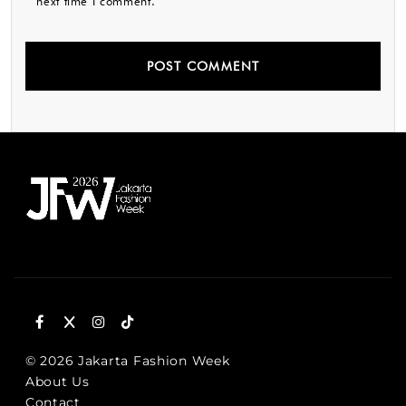
next time I comment.
© 2026 Jakarta Fashion Week
About Us
Contact