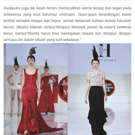
Hastavara juga tak kalah berani memasukkan warna terang dan tegas pada
koleksinya yang kuat berunsur androgini. Gaun-gaun berpotongan klasik
terlihat semakin elegan dan tegas, seolah berpesan bahwa wanita haruslah
berani. Melalui tatanan rambut bergaya Mohawk, pesan itu seperti berteriak
keras, bahwa"Wanita harus bisa menegakan kepala dan berjalan dengan
percaya diri dalam situasi yang sulit sekalipun."