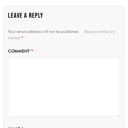
LEAVE A REPLY
Your email address will not be published.
Required fields are
marked
*
COMMENT
*