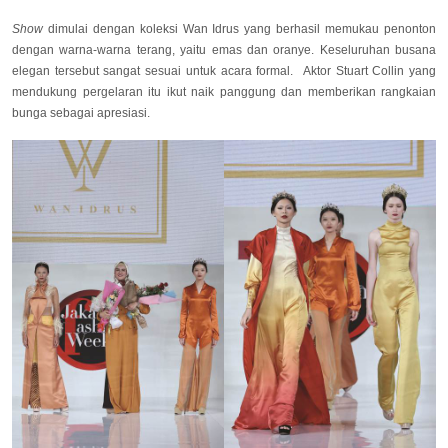
Show
dimulai dengan koleksi Wan Idrus yang berhasil memukau penonton
dengan warna-warna terang, yaitu emas dan oranye. Keseluruhan busana
elegan tersebut sangat sesuai untuk acara formal. Aktor Stuart Collin yang
mendukung pergelaran itu ikut naik panggung dan memberikan rangkaian
bunga sebagai apresiasi.