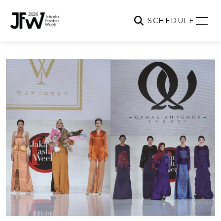
SCHEDULE