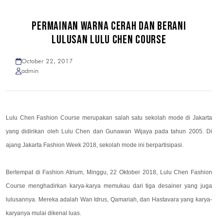
PERMAINAN WARNA CERAH DAN BERANI
LULUSAN LULU CHEN COURSE
October 22, 2017
admin
Lulu Chen Fashion Course merupakan salah satu sekolah mode di Jakarta
yang didirikan oleh Lulu Chen dan Gunawan Wijaya pada tahun 2005. Di
ajang Jakarta Fashion Week 2018, sekolah mode ini berpartisipasi.
Bertempat di Fashion Atrium, Minggu, 22 Oktober 2018, Lulu Chen Fashion
Course menghadirkan karya-karya memukau dari tiga desainer yang juga
lulusannya. Mereka adalah Wan Idrus, Qamariah, dan Hastavara yang karya-
karyanya mulai dikenal luas.