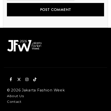
© 2026 Jakarta Fashion Week
About Us
Contact