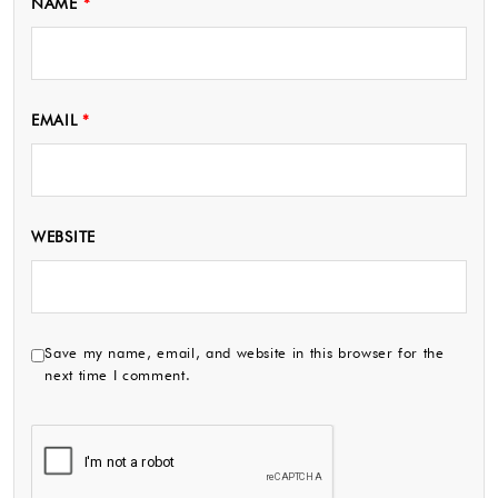
NAME
*
EMAIL
*
WEBSITE
Save my name, email, and website in this browser for the
next time I comment.