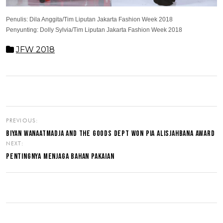
Penulis: Dila Anggita/Tim Liputan Jakarta Fashion Week 2018
Penyunting: Dolly Sylvia/Tim Liputan Jakarta Fashion Week 2018
JFW 2018
PREVIOUS:
BIYAN WANAATMADJA AND THE GOODS DEPT WON PIA ALISJAHBANA AWARD
NEXT:
PENTINGNYA MENJAGA BAHAN PAKAIAN