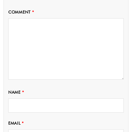
COMMENT
*
NAME
*
EMAIL
*