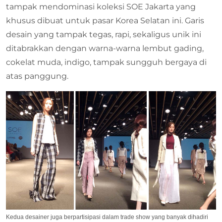
tampak mendominasi koleksi SOE Jakarta yang
khusus dibuat untuk pasar Korea Selatan ini. Garis
desain yang tampak tegas, rapi, sekaligus unik ini
ditabrakkan dengan warna-warna lembut gading,
cokelat muda, indigo, tampak sungguh bergaya di
atas panggung.
Kedua desainer juga berpartisipasi dalam trade show yang banyak dihadiri