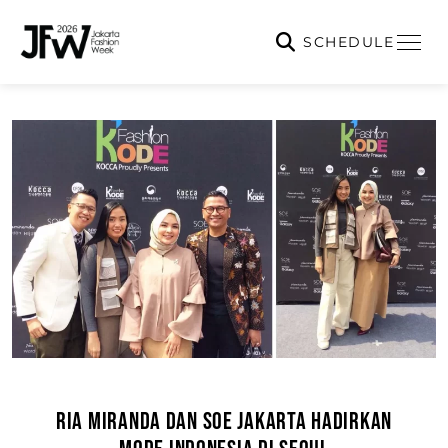
SCHEDULE
RIA MIRANDA DAN SOE JAKARTA HADIRKAN