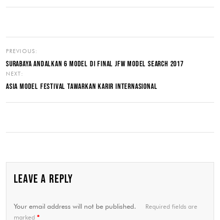
PREVIOUS:
SURABAYA ANDALKAN 6 MODEL DI FINAL JFW MODEL SEARCH 2017
NEXT:
ASIA MODEL FESTIVAL TAWARKAN KARIR INTERNASIONAL
LEAVE A REPLY
Your email address will not be published.
Required fields are
marked
*