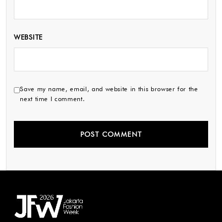
WEBSITE
Save my name, email, and website in this browser for the
next time I comment.