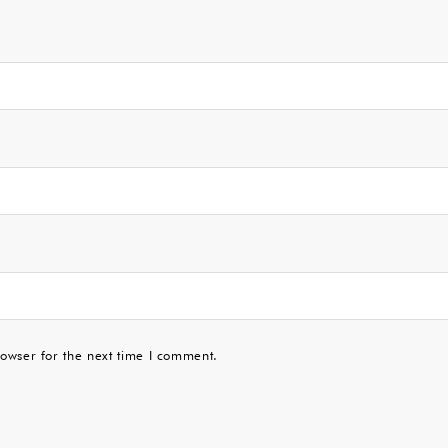
owser for the next time I comment.