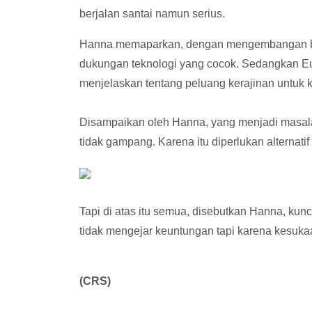
berjalan santai namun serius.
Hanna memaparkan, dengan mengembangan bisn
dukungan teknologi yang cocok. Sedangkan Eu
menjelaskan tentang peluang kerajinan untuk
Disampaikan oleh Hanna, yang menjadi masala
tidak gampang. Karena itu diperlukan alternati
Tapi di atas itu semua, disebutkan Hanna, kun
tidak mengejar keuntungan tapi karena kesuka
(CRS)