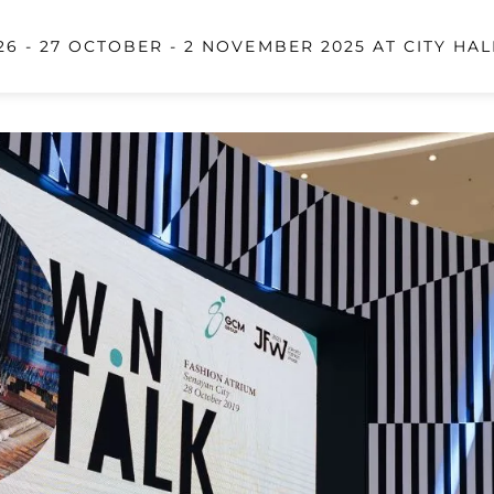
6 - 27 OCTOBER - 2 NOVEMBER 2025 AT CITY HAL