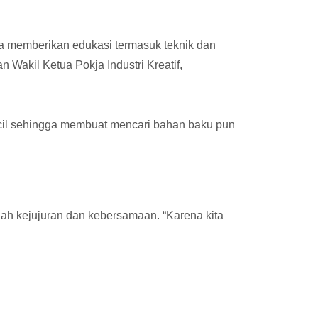
 memberikan edukasi termasuk teknik dan
akil Ketua Pokja Industri Kreatif,
ncil sehingga membuat mencari bahan baku pun
ah kejujuran dan kebersamaan. “Karena kita