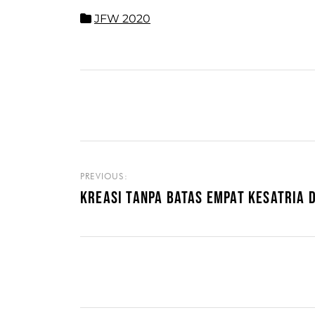
JFW 2020
PREVIOUS:
KREASI TANPA BATAS EMPAT KESATRIA 