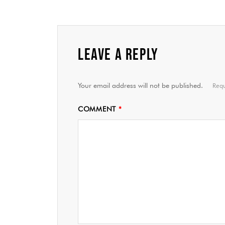
LEAVE A REPLY
Your email address will not be published.
Requ
COMMENT
*