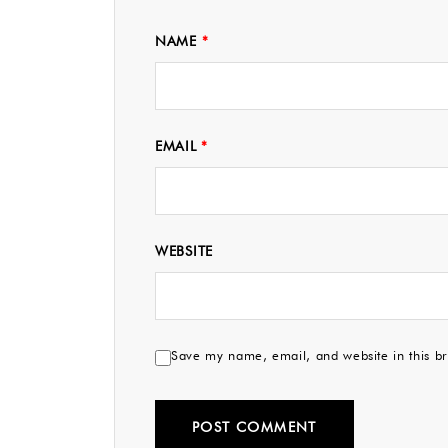
NAME
*
EMAIL
*
WEBSITE
Save my name, email, and website in this br