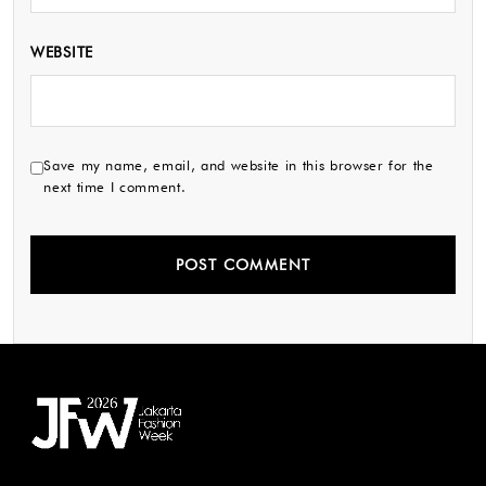
WEBSITE
Save my name, email, and website in this browser for the
next time I comment.