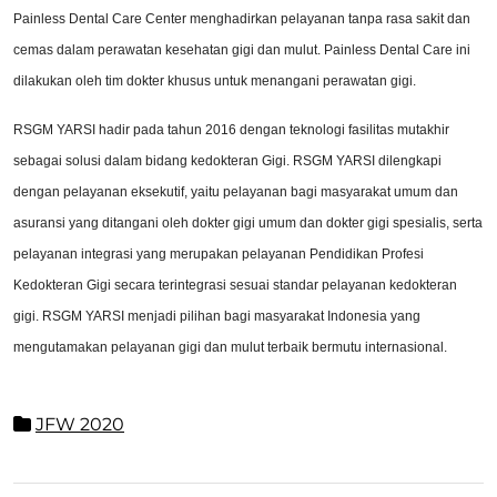
Painless Dental Care Center menghadirkan pelayanan tanpa rasa sakit dan
cemas dalam perawatan kesehatan gigi dan mulut. Painless Dental Care ini
dilakukan oleh tim dokter khusus untuk menangani perawatan gigi.
RSGM YARSI hadir pada tahun 2016 dengan teknologi fasilitas mutakhir
sebagai solusi dalam bidang kedokteran Gigi. RSGM YARSI dilengkapi
dengan pelayanan eksekutif, yaitu pelayanan bagi masyarakat umum dan
asuransi yang ditangani oleh dokter gigi umum dan dokter gigi spesialis, serta
pelayanan integrasi yang merupakan pelayanan Pendidikan Profesi
Kedokteran Gigi secara terintegrasi sesuai standar pelayanan kedokteran
gigi. RSGM YARSI menjadi pilihan bagi masyarakat Indonesia yang
mengutamakan pelayanan gigi dan mulut terbaik bermutu internasional.
JFW 2020