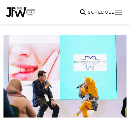
SCHEDULE