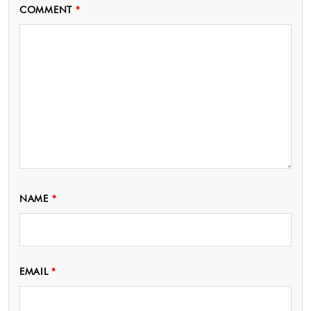
COMMENT
*
NAME
*
EMAIL
*