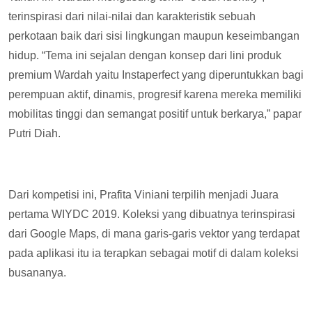
terinspirasi dari nilai-nilai dan karakteristik sebuah
perkotaan baik dari sisi lingkungan maupun keseimbangan
hidup. “Tema ini sejalan dengan konsep dari lini produk
premium Wardah yaitu Instaperfect yang diperuntukkan bagi
perempuan aktif, dinamis, progresif karena mereka memiliki
mobilitas tinggi dan semangat positif untuk berkarya,” papar
Putri Diah.
Dari kompetisi ini, Prafita Viniani terpilih menjadi Juara
pertama WIYDC 2019. Koleksi yang dibuatnya terinspirasi
dari Google Maps, di mana garis-garis vektor yang terdapat
pada aplikasi itu ia terapkan sebagai motif di dalam koleksi
busananya.