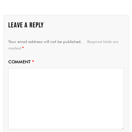
LEAVE A REPLY
Your email address will not be published.
Required fields are
marked
*
COMMENT
*