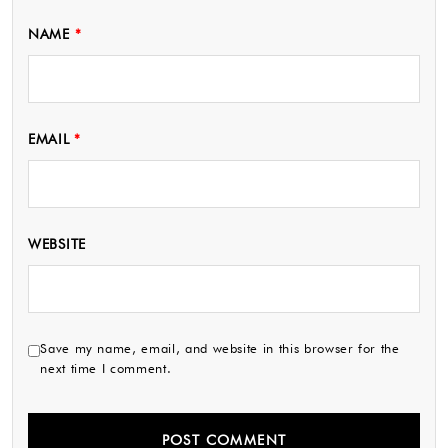
NAME
*
EMAIL
*
WEBSITE
Save my name, email, and website in this browser for the
next time I comment.