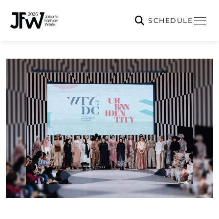
SCHEDULE