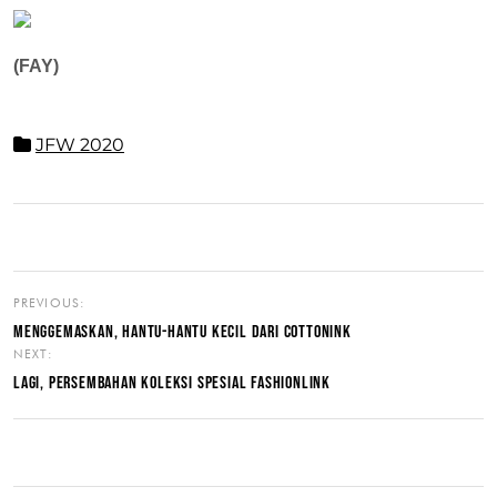
(FAY)
JFW 2020
PREVIOUS:
MENGGEMASKAN, HANTU-HANTU KECIL DARI COTTONINK
NEXT:
LAGI, PERSEMBAHAN KOLEKSI SPESIAL FASHIONLINK