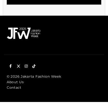
© 2026 Jakarta Fashion Week
About Us
Contact