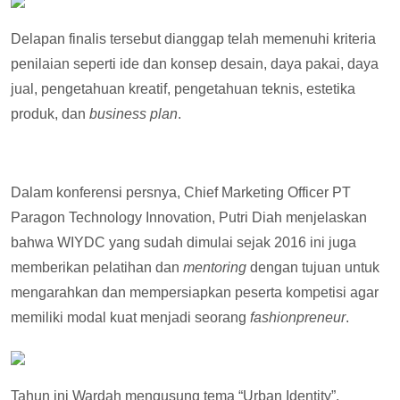
Delapan finalis tersebut dianggap telah memenuhi kriteria
penilaian seperti ide dan konsep desain, daya pakai, daya
jual, pengetahuan kreatif, pengetahuan teknis, estetika
produk, dan
business plan
.
Dalam konferensi persnya, Chief Marketing Officer PT
Paragon Technology Innovation, Putri Diah menjelaskan
bahwa WIYDC yang sudah dimulai sejak 2016 ini juga
memberikan pelatihan dan
mentoring
dengan tujuan untuk
mengarahkan dan mempersiapkan peserta kompetisi agar
memiliki modal kuat menjadi seorang
fashionpreneur
.
Tahun ini Wardah mengusung tema “Urban Identity”,