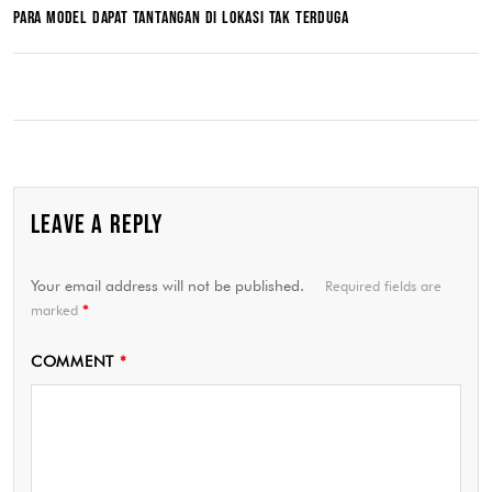
PARA MODEL DAPAT TANTANGAN DI LOKASI TAK TERDUGA
LEAVE A REPLY
Your email address will not be published.
Required fields are
marked
*
COMMENT
*