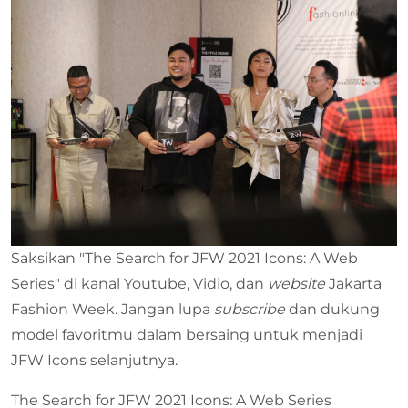
Saksikan "The Search for JFW 2021 Icons: A Web
Series" di kanal Youtube, Vidio, dan
website
Jakarta
Fashion Week. Jangan lupa
subscribe
dan dukung
model favoritmu dalam bersaing untuk menjadi
JFW Icons selanjutnya.
The Search for JFW 2021 Icons: A Web Series