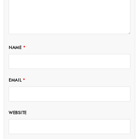
NAME
*
EMAIL
*
WEBSITE