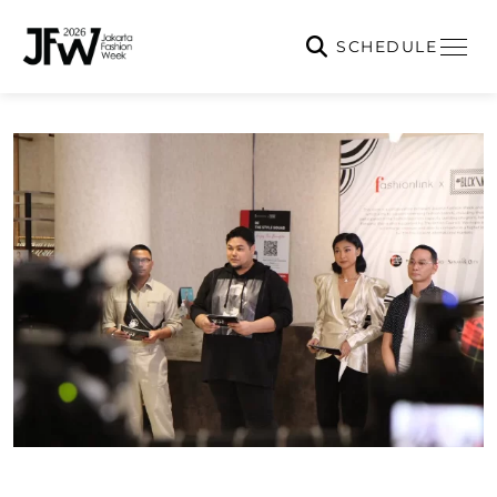
SCHEDULE