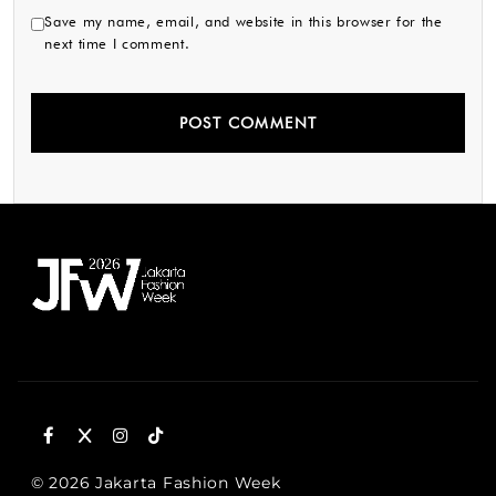
Save my name, email, and website in this browser for the
next time I comment.
© 2026 Jakarta Fashion Week