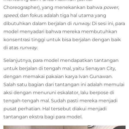
Choreographer), yang menekankan bahwa
power,
speed,
dan fokus adalah tiga hal utama yang
dibutuhkan dalam berjalan di
runway.
Di sesi ini, para
model menyadari bahwa mereka membutuhkan
konsentrasi tinggi untuk bisa berjalan dengan baik
di atas
runway
.
Selanjutnya, para model mendapatkan tantangan
untuk berjalan di tengah mal, yaitu Senayan City,
dengan memakai pakaian karya Ivan Gunawan.
Salah satu bagian dari tantangan ini adalah memulai
aksi dengan menuruni eskalator, lalu berpose di
tengah-tengah mal. Sudah pasti mereka menjadi
pusat perhatian. Hal tersebut diakui menjadi
tantangan ekstra bagi para model.