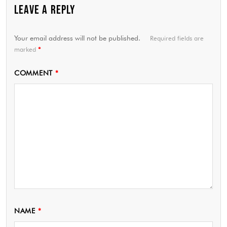
LEAVE A REPLY
Your email address will not be published.
Required fields are
marked
*
COMMENT
*
NAME
*