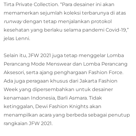
Tirta Private Collection. “Para desainer ini akan
memamerkan sejumlah koleksi terbarunya di atas
runway
dengan tetap menjalankan protokol
kesehatan yang berlaku selama pandemi Covid-19,”
jelas Lenni.
Selain itu, JFW 2021 juga tetap menggelar Lomba
Perancang Mode Menswear dan Lomba Perancang
Aksesori, serta ajang penghargaan Fashion Force.
Ada juga peragaan khusus dari Jakarta Fashion
Week yang dipersembahkan untuk desainer
kenamaan Indonesia, Barli Asmara. Tidak
ketinggalan, Dewi Fashion Knights akan
menampilkan acara yang berbeda sebagai penutup
rangkaian JFW 2021.