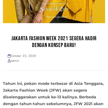
JAKARTA FASHION WEEK 2021 SEGERA HADIR
DENGAN KONSEP BARU!
October 22, 2020
admin
Tahun ini, pekan mode terbesar di Asia Tenggara,
Jakarta Fashion Week (JFW) akan segera
diselenggarakan untuk ke-13 kalinya. Berbeda
dengan tahun-tahun sebelumnya, JFW 2021 akan