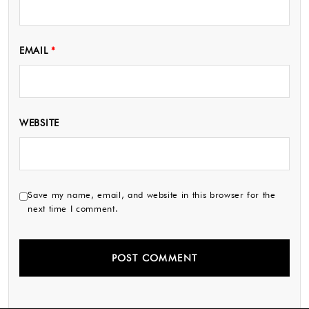
EMAIL
*
WEBSITE
Save my name, email, and website in this browser for the
next time I comment.