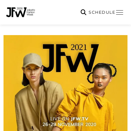
SCHEDULE