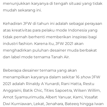
menunjukkan karyanya di tengah situasi yang tidak
mudah sekarang ini.
Kehadiran JFW di tahun ini adalah sebagai perayaan
atas kreativitas para pelaku mode Indonesia yang
tidak pernah berhenti memberikan inspirasi bagi
industri fashion. Karena itu, JFW 2021 akan
menghadirkan puluhan desainer muda berbakat
dan label mode ternama Tanah Air.
Beberapa desainer ternama yang akan
menampilkan karyanya dalam sekitar 16
show
JFW
2021 adalah Rinaldy A Yunardi, Rani Hatta, Restu
Anggraini, Batik Chic, Tities Sapoetra, Wilsen Willim,
Amot Syamsurimuda, Albert Yanuar, Kami, Yosafat
Dwi Kurniawan, Lekat, Jenahara, Bateeq hingga Iwan