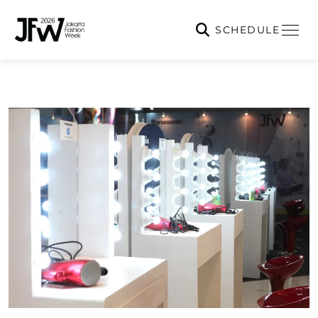
SCHEDULE