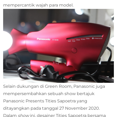
mempercantik wajah para model.
Selain dukungan di Green Room, Panasonic juga
mempersembahkan sebuah show bertajuk
Panasonic Presents Tities Sapoetra yang
ditayangkan pada tanggal 27 November 2020.
Dalam
show
ini, desainer Tities Sapoetra bersama