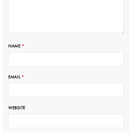
NAME
*
EMAIL
*
WEBSITE