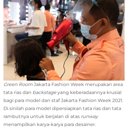
Green Room
Jakarta Fashion Week merupakan area
tata rias dan
backstage
yang keberadaannya krusial
bagi para model dan staf Jakarta Fashion Week 2021.
Di sinilah para model dipersiapkan tata rias dan tata
rambutnya untuk berjalan di atas
runway
menampilkan karya-karya para desainer.