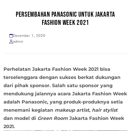
PERSEMBAHAN PANASONIC UNTUK JAKARTA
FASHION WEEK 2021
December 1, 2020
admin
Perhelatan Jakarta Fashion Week 2021 bisa
terselenggara dengan sukses berkat dukungan
dari pihak sponsor. Salah satu sponsor yang
mendukung jalannya acara Jakarta Fashion Week
adalah Panasonic, yang
produk-produknya setia
menemani kegiatan
makeup artist
,
hair stylist
dan model
di
Green Room
Jakarta Fashion Week
2021.