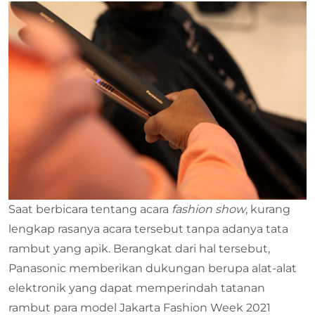
Saat berbicara tentang acara
fashion
show
, kurang
lengkap rasanya acara tersebut tanpa adanya tata
rambut yang apik. Berangkat dari hal tersebut,
Panasonic memberikan dukungan berupa alat-alat
elektronik yang dapat memperindah tatanan
rambut para model Jakarta Fashion Week 2021