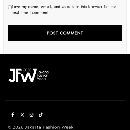
Save my name, email, and website in this browser for the
next time I comment.
© 2026 Jakarta Fashion Week