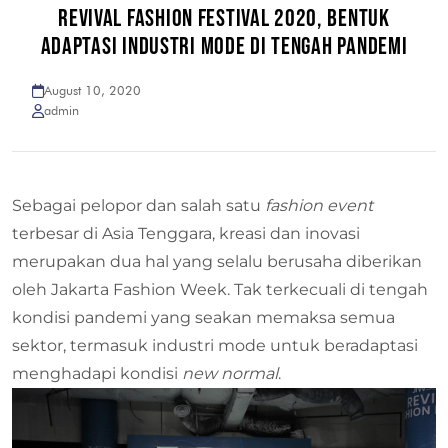
REVIVAL FASHION FESTIVAL 2020, BENTUK
ADAPTASI INDUSTRI MODE DI TENGAH PANDEMI
August 10, 2020
admin
Sebagai pelopor dan salah satu
fashion event
terbesar di Asia Tenggara, kreasi dan inovasi
merupakan dua hal yang selalu berusaha diberikan
oleh Jakarta Fashion Week. Tak terkecuali di tengah
kondisi pandemi yang seakan memaksa semua
sektor, termasuk industri mode untuk beradaptasi
menghadapi kondisi
new normal
.