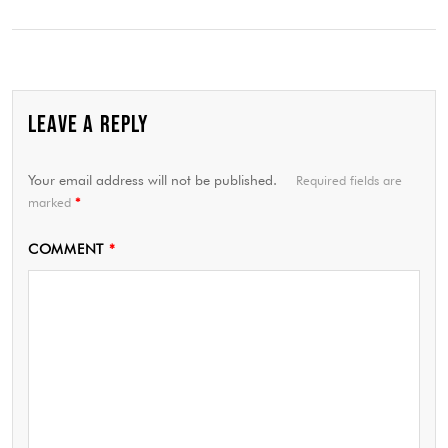
LEAVE A REPLY
Your email address will not be published.
Required fields are
marked
*
COMMENT
*