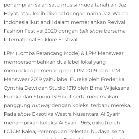
penampilan salah satu musisi muda tanah air, Jaz
Hayat, atau lebih dikenal dengan nama Jaz. Warna
Indonesia ikut andil dalam memeriahkan Revival
Fashion Festival 2020 dengan
talk show
bersama
International Folklore Festival.
LPM (Lomba Perancang Mode) & LPM Menswear
mempersembahkan dua label lokal yang
merupakan pemenang dari LPM 2019 dan LPM
Menswear 2019 yaitu label Eureka oleh Frederika
Cynthia Dewi dan Studio 1319 oleh Bima Wijaksana.
Eureka dan Studio 1319 ikut serta meramaikan
panggung
runway
dengan koleksi terbaru mereka.
Pada
show
Eksotika Wastra Nusantara, Ai Syarif
menampilkan koleksi Ai Syarif 1965, diikuti oleh
LCJCM Kalea, Perempuan Pelestari budaya, serta