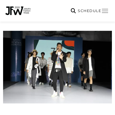
SCHEDULE