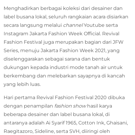
Menghadirkan berbagai koleksi dari desainer dan
label busana lokal, seluruh rangkaian acara disiarkan
secara langsung melalui
channel
Youtube serta
Instagram Jakarta Fashion Week Official. Revival
Fashion Festival juga merupakan bagian dari JFW
Series, menuju Jakarta Fashion Week 2021, yang
diselenggarakan sebagai sarana dan bentuk
dukungan kepada industri mode tanah air untuk
berkembang dan melebarkan sayapnya di kancah
yang lebih luas.
Hari pertama Revival Fashion Festival 2020 dibuka
dengan penampilan
fashion show
hasil karya
beberapa desainer dan label busana lokal, di
antaranya adalah Ai Syarif 1965, Cotton Ink, Ghaisani,
Raegitazoro, Sideline, serta SVH, diiringi oleh