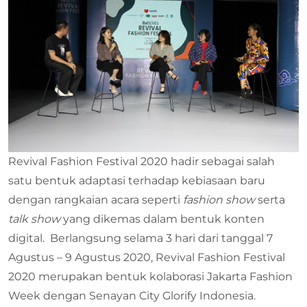
Revival Fashion Festival 2020 hadir sebagai salah
satu bentuk adaptasi terhadap kebiasaan baru
dengan rangkaian acara seperti
fashion show
serta
talk show
yang dikemas dalam bentuk konten
digital. Berlangsung selama 3 hari dari tanggal 7
Agustus – 9 Agustus 2020, Revival Fashion Festival
2020 merupakan bentuk kolaborasi Jakarta Fashion
Week dengan Senayan City Glorify Indonesia.