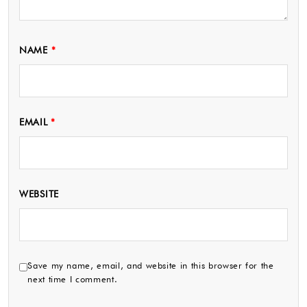
NAME
*
EMAIL
*
WEBSITE
Save my name, email, and website in this browser for the
next time I comment.