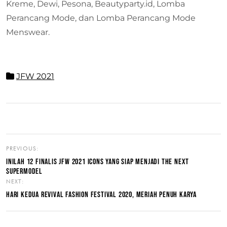
Kreme, Dewi, Pesona, Beautyparty.id, Lomba
Perancang Mode, dan Lomba Perancang Mode
Menswear.
JFW 2021
PREVIOUS:
INILAH 12 FINALIS JFW 2021 ICONS YANG SIAP MENJADI THE NEXT
SUPERMODEL
NEXT:
HARI KEDUA REVIVAL FASHION FESTIVAL 2020, MERIAH PENUH KARYA