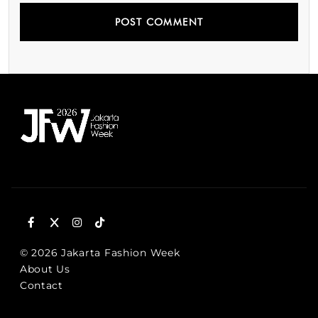
© 2026 Jakarta Fashion Week
About Us
Contact