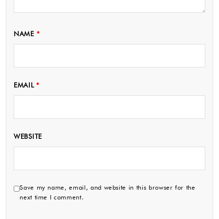
NAME
*
EMAIL
*
WEBSITE
Save my name, email, and website in this browser for the
next time I comment.