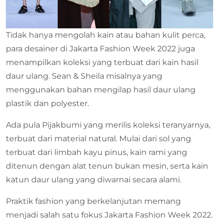
Tidak hanya mengolah kain atau bahan kulit perca,
para desainer di Jakarta Fashion Week 2022 juga
menampilkan koleksi yang terbuat dari kain hasil
daur ulang. Sean & Sheila misalnya yang
menggunakan bahan mengilap hasil daur ulang
plastik dan polyester.
Ada pula Pijakbumi yang merilis koleksi teranyarnya,
terbuat dari material natural. Mulai dari sol yang
terbuat dari limbah kayu pinus, kain rami yang
ditenun dengan alat tenun bukan mesin, serta kain
katun daur ulang yang diwarnai secara alami.
Praktik fashion yang berkelanjutan memang
menjadi salah satu fokus Jakarta Fashion Week 2022.