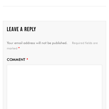
LEAVE A REPLY
Your email address will not be published.
Required fields are
marked
*
COMMENT
*