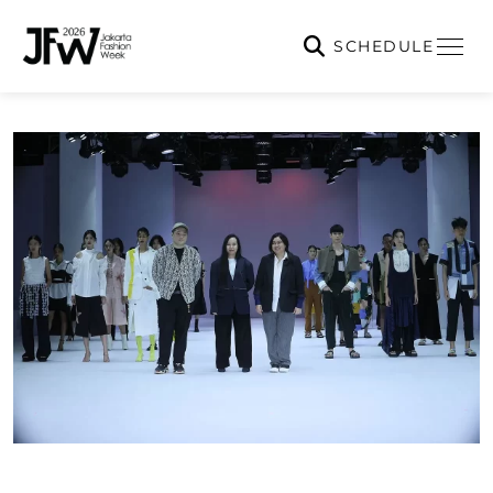
SCHEDULE