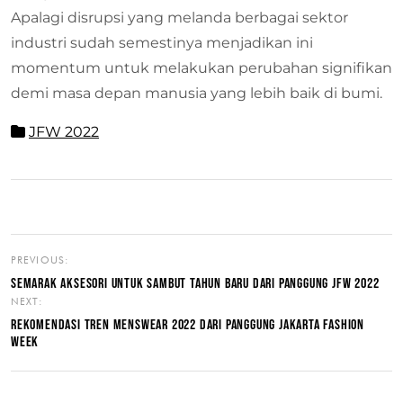
Apalagi disrupsi yang melanda berbagai sektor
industri sudah semestinya menjadikan ini
momentum untuk melakukan perubahan signifikan
demi masa depan manusia yang lebih baik di bumi.
JFW 2022
PREVIOUS:
SEMARAK AKSESORI UNTUK SAMBUT TAHUN BARU DARI PANGGUNG JFW 2022
NEXT:
REKOMENDASI TREN MENSWEAR 2022 DARI PANGGUNG JAKARTA FASHION
WEEK