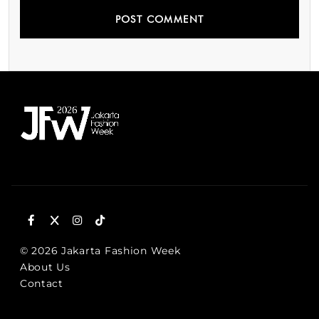
© 2026 Jakarta Fashion Week
About Us
Contact