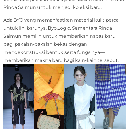
Rinda Salmun untuk menjadi koleksi baru.
Ada BYO yang memanfaatkan material kulit perca
untuk lini barunya, Byo.Logic. Sementara Rinda
Salmun memilih untuk memberikan napas baru
bagi pakaian-pakaian bekas dengan
mendekonstruksi bentuk serta fungsinya—
memberikan makna baru bagi kain-kain tersebut.