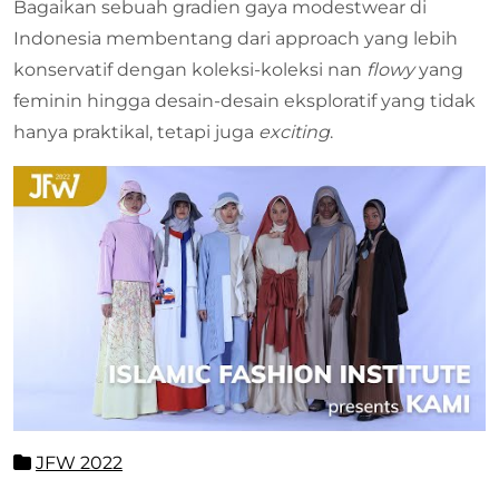
Bagaikan sebuah gradien gaya modestwear di
Indonesia membentang dari approach yang lebih
konservatif dengan koleksi-koleksi nan
flowy
yang
feminin hingga desain-desain eksploratif yang tidak
hanya praktikal, tetapi juga
exciting
.
JFW 2022