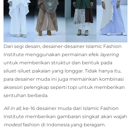
Dari segi desain, desainer-desainer Islamic Fashion
Institute menggunakan permainan efek
layering
untuk memberikan struktur dan bentuk pada
siluet-siluet pakaian yang longgar. Tidak hanya itu,
para desainer muda ini juga memainkan kombinasi
aksesori pelengkap seperti topi untuk memberikan
sentuhan berbeda.
All in all
, ke-16 desainer muda dari Islamic Fashion
Institute memberikan gambaran singkat akan wajah
modest
fashion di Indonesia yang beragam.