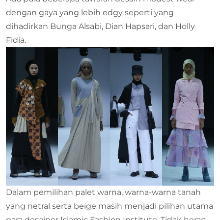
dengan gaya yang lebih edgy seperti yang
dihadirkan Bunga Alsabi, Dian Hapsari, dan Holly
Fidia.
Dalam pemilihan palet warna, warna-warna tanah
yang netral serta beige masih menjadi pilihan utama
para desainer Islamic Fashion Institute. Tidak heran,