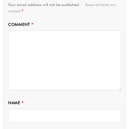
Your email address will not be published.
Required fields are
marked
*
COMMENT
*
NAME
*