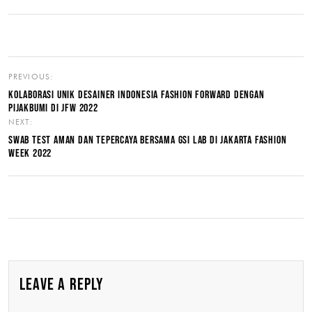
PREVIOUS:
KOLABORASI UNIK DESAINER INDONESIA FASHION FORWARD DENGAN
PIJAKBUMI DI JFW 2022
NEXT:
SWAB TEST AMAN DAN TEPERCAYA BERSAMA GSI LAB DI JAKARTA FASHION
WEEK 2022
LEAVE A REPLY