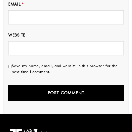
EMAIL
*
WEBSITE
Save my name, email, and website in this browser for the
next time I comment.