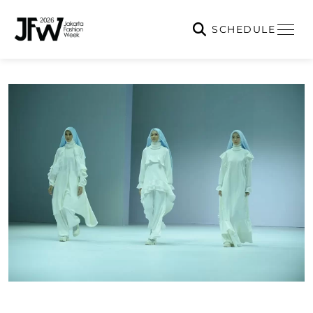
SCHEDULE