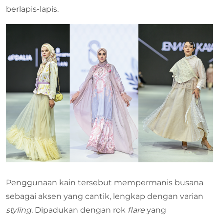
berlapis-lapis.
Penggunaan kain tersebut mempermanis busana
sebagai aksen yang cantik, lengkap dengan varian
styling.
Dipadukan dengan rok
flare
yang