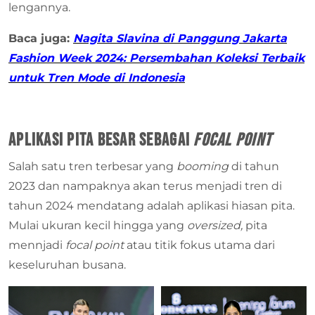
lengannya.
Baca juga:
Nagita Slavina di Panggung Jakarta
Fashion Week 2024: Persembahan Koleksi Terbaik
untuk Tren Mode di Indonesia
Aplikasi Pita Besar sebagai
Focal Point
Salah satu tren terbesar yang
booming
di tahun
2023 dan nampaknya akan terus menjadi tren di
tahun 2024 mendatang adalah aplikasi hiasan pita.
Mulai ukuran kecil hingga yang
oversized,
pita
mennjadi
focal point
atau titik fokus utama dari
keseluruhan busana.