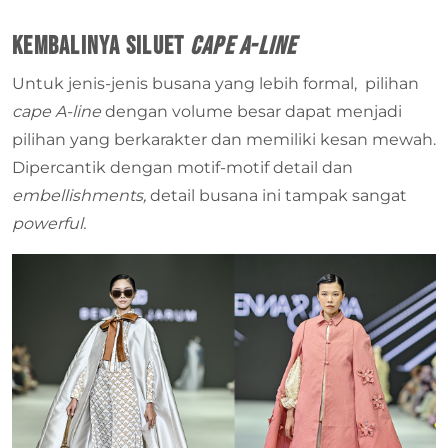
Kembalinya Siluet
Cape A-line
Untuk jenis-jenis busana yang lebih formal, pilihan
cape A-line
dengan volume besar dapat menjadi
pilihan yang berkarakter dan memiliki kesan mewah.
Dipercantik dengan motif-motif detail dan
embellishments,
detail busana ini tampak sangat
powerful.