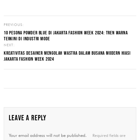
PREVIOUS:
10 PESONA POWDER BLUE DI JAKARTA FASHION WEEK 2024: TREN WARNA
TERKINI DI INDUSTRI MODE
NEXT:
KREATIVITAS DESAINER MENGOLAH WASTRA DALAM BUSANA MODERN HIASI
JAKARTA FASHION WEEK 2024
LEAVE A REPLY
Your email address will not be published.
Required fields are