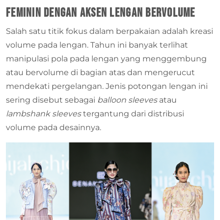
Feminin dengan Aksen Lengan Bervolume
Salah satu titik fokus dalam berpakaian adalah kreasi
volume pada lengan. Tahun ini banyak terlihat
manipulasi pola pada lengan yang menggembung
atau bervolume di bagian atas dan mengerucut
mendekati pergelangan. Jenis potongan lengan ini
sering disebut sebagai
balloon sleeves
atau
lambshank sleeves
tergantung dari distribusi
volume pada desainnya.