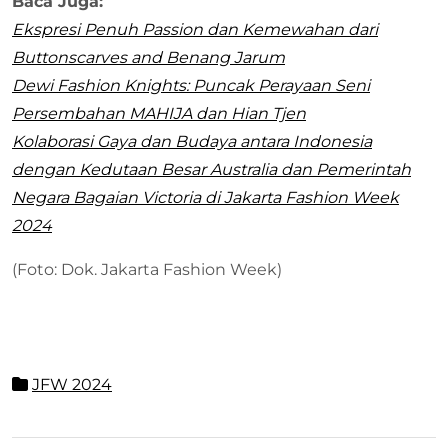
Baca Juga:
Ekspresi Penuh Passion dan Kemewahan dari
Buttonscarves and Benang Jarum
Dewi Fashion Knights: Puncak Perayaan Seni
Persembahan MAHIJA dan Hian Tjen
Kolaborasi Gaya dan Budaya antara Indonesia
dengan Kedutaan Besar Australia dan Pemerintah
Negara Bagaian Victoria di Jakarta Fashion Week
2024
(Foto: Dok. Jakarta Fashion Week)
JFW 2024