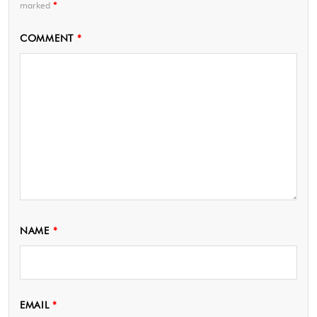
marked
*
COMMENT
*
NAME
*
EMAIL
*