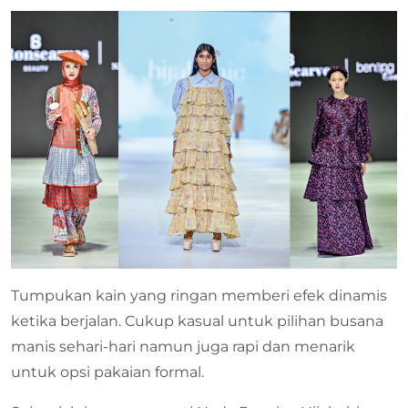
Tumpukan kain yang ringan memberi efek dinamis
ketika berjalan. Cukup kasual untuk pilihan busana
manis sehari-hari namun juga rapi dan menarik
untuk opsi pakaian formal.