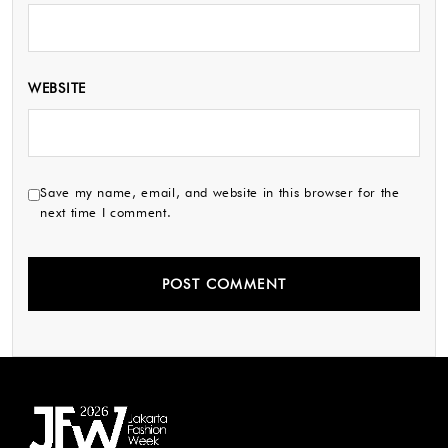
WEBSITE
Save my name, email, and website in this browser for the
next time I comment.