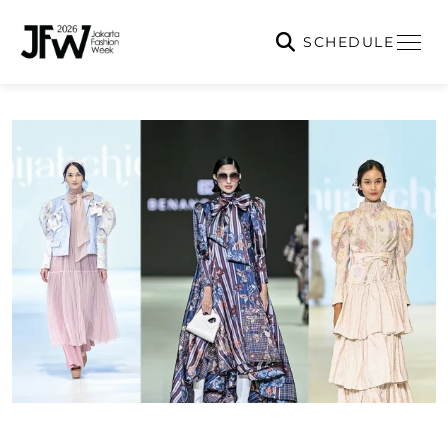
SCHEDULE