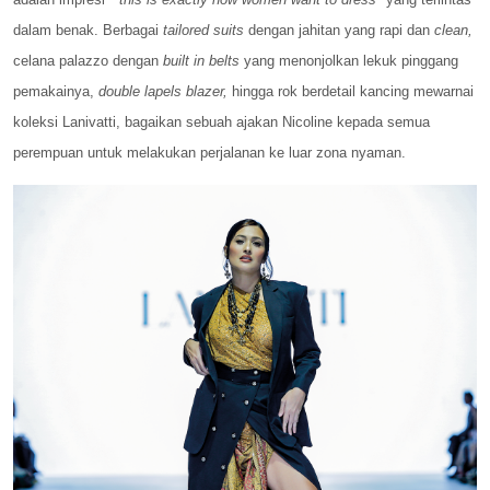
dalam benak. Berbagai
tailored suits
dengan jahitan yang rapi dan
clean,
celana palazzo dengan
built in belts
yang menonjolkan lekuk pinggang
pemakainya,
double lapels blazer,
hingga rok berdetail kancing mewarnai
koleksi Lanivatti, bagaikan sebuah ajakan Nicoline kepada semua
perempuan untuk melakukan perjalanan ke luar zona nyaman.