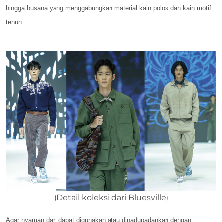
hingga busana yang menggabungkan material kain polos dan kain motif
tenun.
(Detail koleksi dari Bluesville)
Agar nyaman dan dapat digunakan atau dipadupadankan dengan