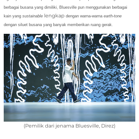
berbagai busana yang dimiliki, Bluesville pun menggunakan berbagai
lengkap
kain yang
sustainable
dengan warna-warna
earth-tone
dengan siluet busana yang banyak memberikan ruang gerak.
(Pemilik dari jenama Bluesville, Direz)