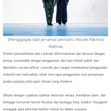
(Penggagas dari jenama Lanivatti, Nicole Patricia
Malina)
Koleksi persembahan dari Lanivatti diformulasikan dan disusun dengan
prinsip
sustainable
dengan penggunaan dari kain limbah pabrik
dan
diproduksi secara
ethical
. Lanivatti pun sangat menekankan penggunaan
material kain berkualitas untuk mencapai penggunaan usia pemakaian
jangka panjang serta garis desain yang
timeless.
Dibuka dengan cuplikan-cuplikan destinasi wisata, keindahan alam, dan
berbagai monumen favorit Nicoline dari berbagai kota, koleksi ‘Voyagerie’
mengajak para pencinta
fashion
masuk ke dalam suasana