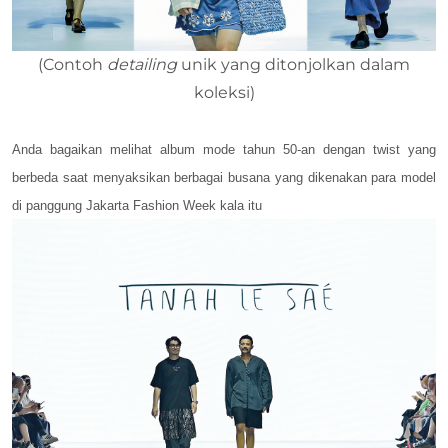
(Contoh
detailing
unik yang ditonjolkan dalam
koleksi)
Anda bagaikan melihat album mode tahun 50-an dengan twist yang
berbeda s
aat menyaksikan berbagai busana yang dikenakan para model
di panggung Jakarta Fashion Week kala itu