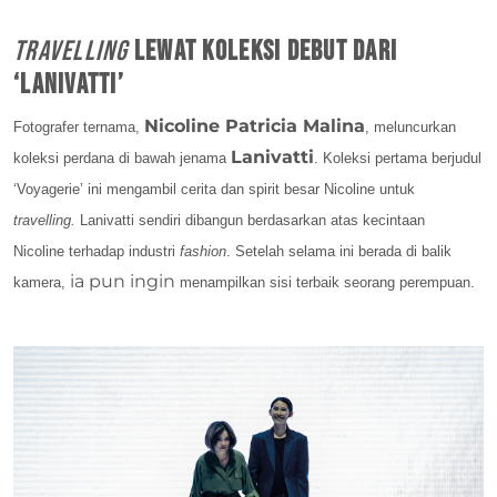
Travelling
lewat koleksi debut dari
‘Lanivatti’
Nicoline Patricia Malina
Fotografer ternama,
, meluncurkan
Lanivatti
koleksi perdana di bawah jenama
. Koleksi pertama berjudul
‘Voyagerie’ ini mengambil cerita dan spirit besar Nicoline untuk
travelling.
Lanivatti sendiri dibangun berdasarkan atas kecintaan
Nicoline terhadap industri
fashion
. Setelah selama ini berada di balik
ia pun ingin
kamera,
menampilkan sisi
terbaik seorang perempuan.