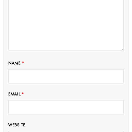
NAME
*
EMAIL
*
WEBSITE