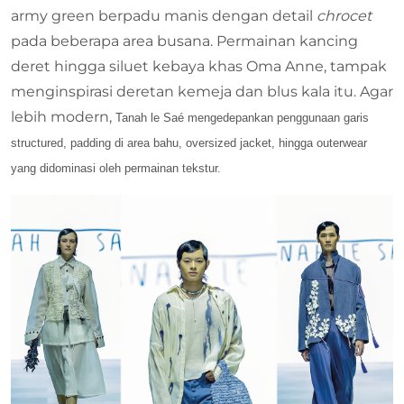
army green berpadu manis dengan detail
chrocet
pada beberapa area busana. Permainan kancing
deret hingga siluet kebaya khas Oma Anne, tampak
menginspirasi deretan kemeja dan blus kala itu. Agar
lebih modern,
Tanah le Saé
mengedepankan penggunaan garis
structured, padding di area bahu, oversized jacket, hingga outerwear
yang didominasi oleh permainan tekstur.