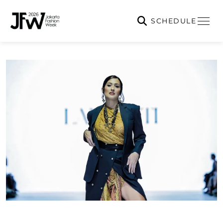
SCHEDULE