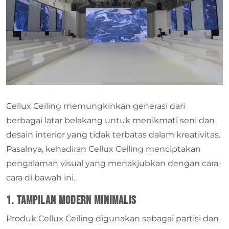
Cellux Ceiling memungkinkan generasi dari
berbagai latar belakang untuk menikmati seni dan
desain interior yang tidak terbatas dalam kreativitas.
Pasalnya, kehadiran Cellux Ceiling menciptakan
pengalaman visual yang menakjubkan dengan cara-
cara di bawah ini.
1. Tampilan modern minimalis
Produk Cellux Ceiling digunakan sebagai partisi dan