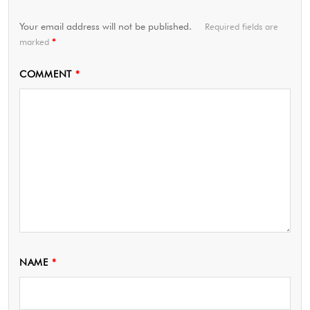
Your email address will not be published.
Required fields are
marked
*
COMMENT
*
NAME
*