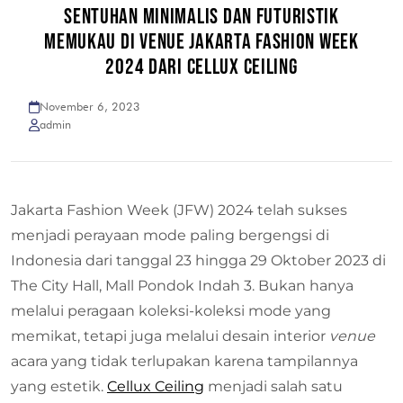
SENTUHAN MINIMALIS DAN FUTURISTIK
MEMUKAU DI VENUE JAKARTA FASHION WEEK
2024 DARI CELLUX CEILING
November 6, 2023
admin
Jakarta Fashion Week (JFW) 2024 telah sukses
menjadi perayaan mode paling bergengsi di
Indonesia dari tanggal 23 hingga 29 Oktober 2023 di
The City Hall, Mall Pondok Indah 3. Bukan hanya
melalui peragaan koleksi-koleksi mode yang
memikat, tetapi juga melalui desain interior
venue
acara yang tidak terlupakan karena tampilannya
yang estetik.
Cellux Ceiling
menjadi salah satu