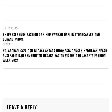
PREVIOUS:
EKSPRESI PENUH PASSION DAN KEMEWAHAN DARI BUTTONSCARVES AND
BENANG JARUM
NEXT:
KOLABORASI GAYA DAN BUDAYA ANTARA INDONESIA DENGAN KEDUTAAN BESAR
AUSTRALIA DAN PEMERINTAH NEGARA BAGIAN VICTORIA DI JAKARTA FASHION
WEEK 2024
LEAVE A REPLY