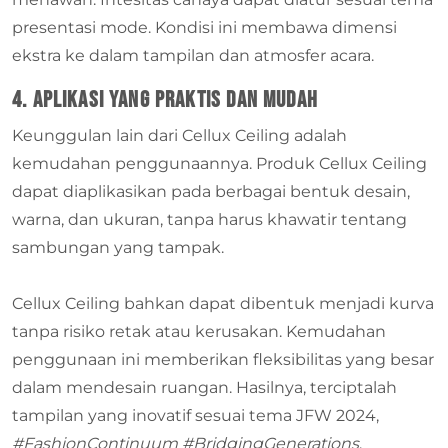
presentasi mode. Kondisi ini membawa dimensi
ekstra ke dalam tampilan dan atmosfer acara.
4. Aplikasi yang praktis dan mudah
Keunggulan lain dari Cellux Ceiling adalah
kemudahan penggunaannya. Produk Cellux Ceiling
dapat diaplikasikan pada berbagai bentuk desain,
warna, dan ukuran, tanpa harus khawatir tentang
sambungan yang tampak.
Cellux Ceiling bahkan dapat dibentuk menjadi kurva
tanpa risiko retak atau kerusakan. Kemudahan
penggunaan ini memberikan fleksibilitas yang besar
dalam mendesain ruangan. Hasilnya, terciptalah
tampilan yang inovatif sesuai tema JFW 2024,
#FashionContinuum #BridgingGenerations
.