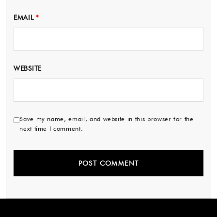
EMAIL
*
WEBSITE
Save my name, email, and website in this browser for the
next time I comment.