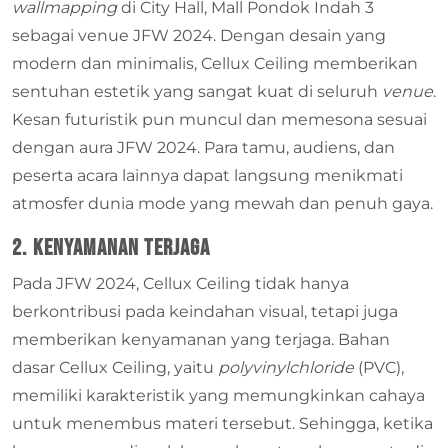
wallmapping
di City Hall, Mall Pondok Indah 3
sebagai venue JFW 2024. Dengan desain yang
modern dan minimalis, Cellux Ceiling memberikan
sentuhan estetik yang sangat kuat di seluruh
venue
.
Kesan futuristik pun muncul dan memesona sesuai
dengan aura JFW 2024. Para tamu, audiens, dan
peserta acara lainnya dapat langsung menikmati
atmosfer dunia mode yang mewah dan penuh gaya.
2. Kenyamanan terjaga
Pada JFW 2024, Cellux Ceiling tidak hanya
berkontribusi pada keindahan visual, tetapi juga
memberikan kenyamanan yang terjaga. Bahan
dasar Cellux Ceiling, yaitu
polyvinylchloride
(PVC),
memiliki karakteristik yang memungkinkan cahaya
untuk menembus materi tersebut. Sehingga, ketika