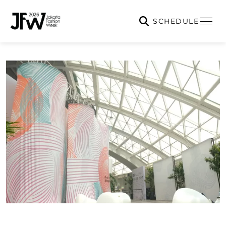
SCHEDULE