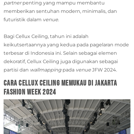
partner
penting yang mampu membantu
memberikan sentuhan modern, minimalis, dan
futuristik dalam
venue
.
Bagi Cellux Ceiling, tahun ini adalah
keikutsertaannya yang kedua pada pagelaran mode
terbesar di Indonesia ini. Selain sebagai elemen
dekoratif, Cellux Ceiling juga digunakan sebagai
partisi dan
wallmapping
pada
venue
JFW 2024.
Cara Cellux Ceiling Memukau di Jakarta
Fashion Week 2024