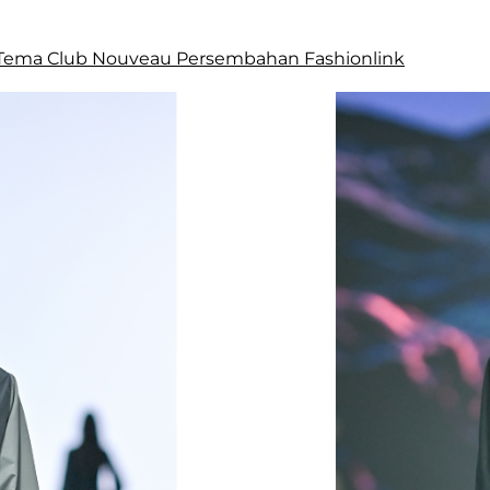
 Tema Club Nouveau Persembahan Fashionlink