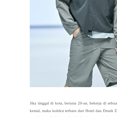
Jika tinggal di kota, berusia 20-an, bekerja di seb
kental, maka koleksi terbaru dari Hotel dan Drunk 