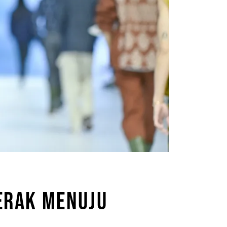
ERAK MENUJU