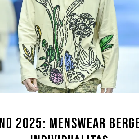
END 2025: MENSWEAR BERG