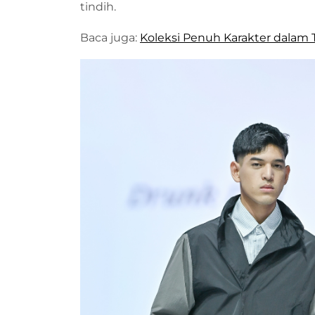
tindih.
Baca juga:
Koleksi Penuh Karakter dalam