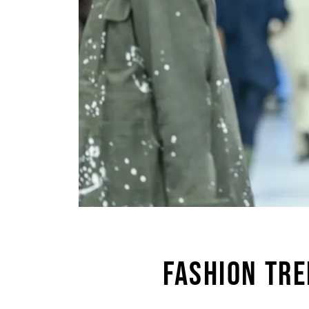
FASHION TR