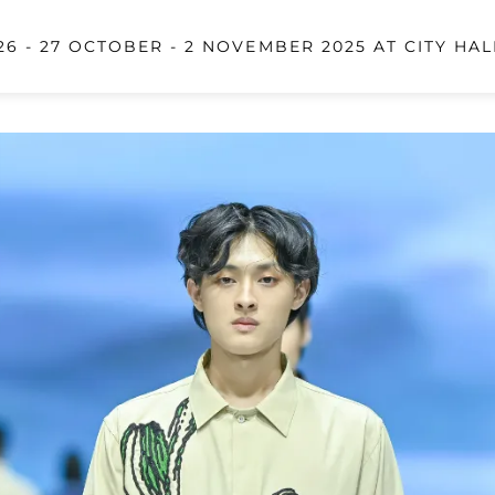
6 - 27 OCTOBER - 2 NOVEMBER 2025 AT CITY HAL