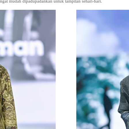
sangat mudah dipadupadankan untuk tampilan sehari-hari.