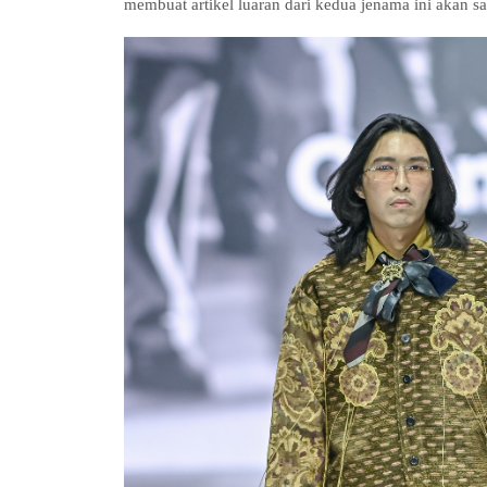
membuat artikel luaran dari kedua jenama ini akan 