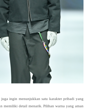
api juga ingin menunjukkan satu karakter pribadi yang
un memiliki detail menarik. Pilihan warna yang aman