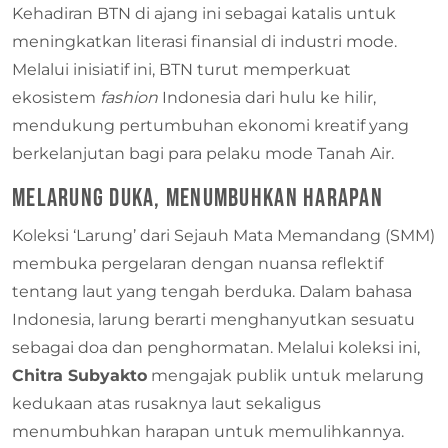
Kehadiran BTN di ajang ini sebagai katalis untuk
meningkatkan literasi finansial di industri mode.
Melalui inisiatif ini, BTN turut memperkuat
ekosistem
fashion
Indonesia dari hulu ke hilir,
mendukung pertumbuhan ekonomi kreatif yang
berkelanjutan bagi para pelaku mode Tanah Air.
Melarung Duka, Menumbuhkan Harapan
Koleksi ‘Larung’ dari Sejauh Mata Memandang (SMM)
membuka pergelaran dengan nuansa reflektif
tentang laut yang tengah berduka. Dalam bahasa
Indonesia, larung berarti menghanyutkan sesuatu
sebagai doa dan penghormatan. Melalui koleksi ini,
Chitra Subyakto
mengajak publik untuk melarung
kedukaan atas rusaknya laut sekaligus
menumbuhkan harapan untuk memulihkannya.