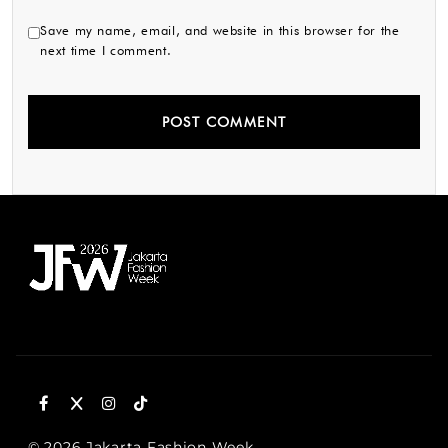
Save my name, email, and website in this browser for the
next time I comment.
© 2026 Jakarta Fashion Week