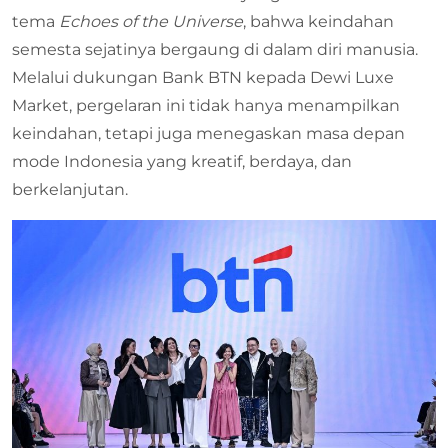
tema
Echoes of the Universe
, bahwa keindahan
semesta sejatinya bergaung di dalam diri manusia.
Melalui dukungan Bank BTN kepada Dewi Luxe
Market, pergelaran ini tidak hanya menampilkan
keindahan, tetapi juga menegaskan masa depan
mode Indonesia yang kreatif, berdaya, dan
berkelanjutan.