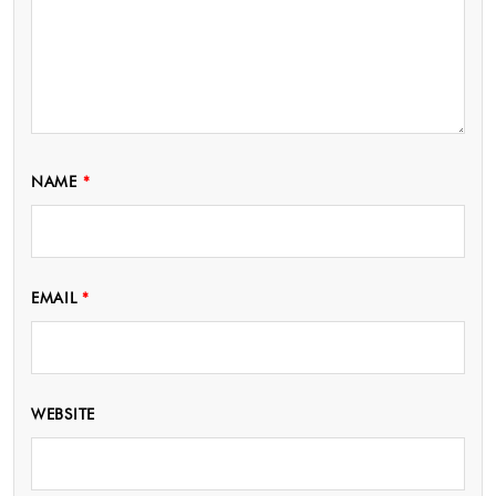
NAME
*
EMAIL
*
WEBSITE