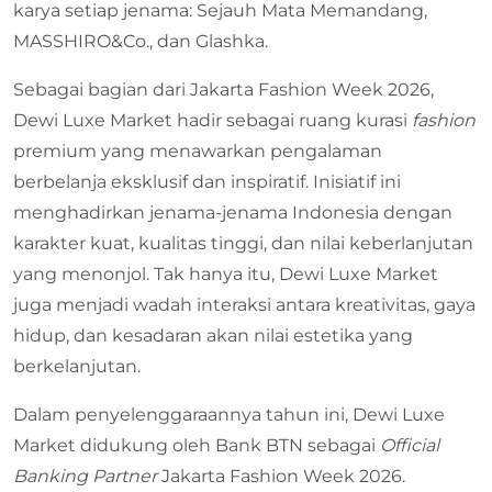
karya setiap jenama: Sejauh Mata Memandang,
MASSHIRO&Co., dan Glashka.
Sebagai bagian dari Jakarta Fashion Week 2026,
Dewi Luxe Market hadir sebagai ruang kurasi
fashion
premium yang menawarkan pengalaman
berbelanja eksklusif dan inspiratif. Inisiatif ini
menghadirkan jenama-jenama Indonesia dengan
karakter kuat, kualitas tinggi, dan nilai keberlanjutan
yang menonjol. Tak hanya itu, Dewi Luxe Market
juga menjadi wadah interaksi antara kreativitas, gaya
hidup, dan kesadaran akan nilai estetika yang
berkelanjutan.
Dalam penyelenggaraannya tahun ini, Dewi Luxe
Market didukung oleh Bank BTN sebagai
Official
Banking Partner
Jakarta Fashion Week 2026.