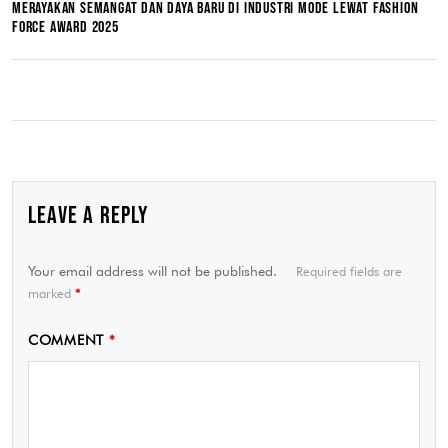
MERAYAKAN SEMANGAT DAN DAYA BARU DI INDUSTRI MODE LEWAT FASHION
FORCE AWARD 2025
LEAVE A REPLY
Your email address will not be published.
Required fields are
marked
*
COMMENT
*