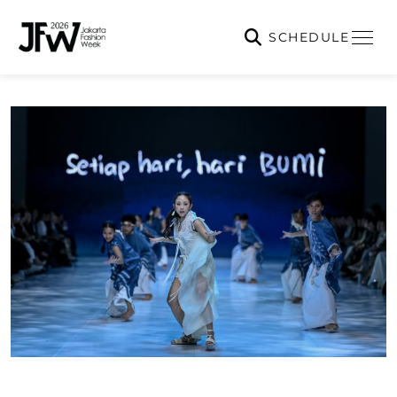
SCHEDULE