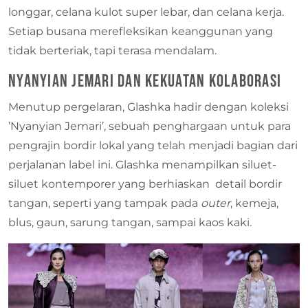
longgar, celana kulot super lebar, dan celana kerja.
Setiap busana merefleksikan keanggunan yang
tidak berteriak, tapi terasa mendalam.
Nyanyian Jemari dan Kekuatan Kolaborasi
Menutup pergelaran, Glashka hadir dengan koleksi
’Nyanyian Jemari’, sebuah penghargaan untuk para
pengrajin bordir lokal yang telah menjadi bagian dari
perjalanan label ini. Glashka menampilkan siluet-
siluet kontemporer yang berhiaskan detail bordir
tangan, seperti yang tampak pada
outer
, kemeja,
blus, gaun, sarung tangan, sampai kaos kaki.