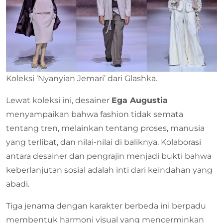
Koleksi ‘Nyanyian Jemari’ dari Glashka.
Lewat koleksi ini, desainer
Ega Augustia
menyampaikan bahwa fashion tidak semata
tentang tren, melainkan tentang proses, manusia
yang terlibat, dan nilai-nilai di baliknya. Kolaborasi
antara desainer dan pengrajin menjadi bukti bahwa
keberlanjutan sosial adalah inti dari keindahan yang
abadi.
Tiga jenama dengan karakter berbeda ini berpadu
membentuk harmoni visual yang mencerminkan